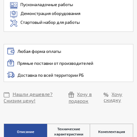
Пусконаладочные работы
Демонстрация оборудования
Стартовый набор для работы
Любая форма оплаты
Прямые поставки от производителей
Доставка по всей территории РБ
Нашли дешевле?
Хочу в
Хочу
скидку
Снизим цену!
подарок
Технические
Описание
Комплектация
характеристики