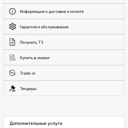
Информация о доставке и оплате
Гарантия и обслуживание
Получить ТЗ
Купить в лизинг
Trade-in
Тендеры
Дополнительные услуги