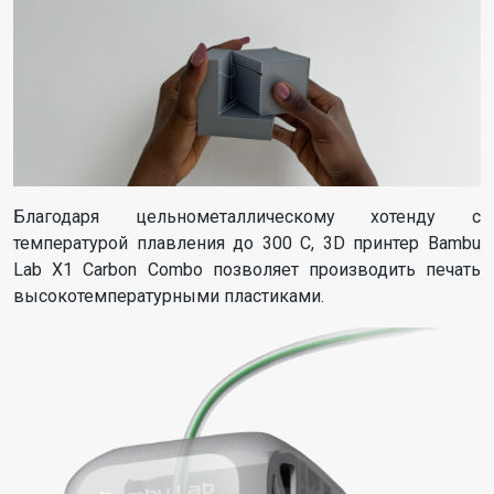
Благодаря цельнометаллическому хотенду с
температурой плавления до 300 С, 3D принтер Bambu
Lab X1 Carbon Combo позволяет производить печать
высокотемпературными пластиками.