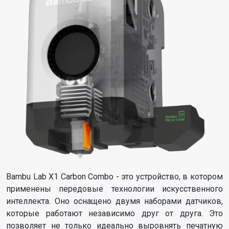
Bambu Lab X1 Carbon Combo - это устройство, в котором
применены передовые технологии искусственного
интеллекта. Оно оснащено двумя наборами датчиков,
которые работают независимо друг от друга. Это
позволяет не только идеально выровнять печатную