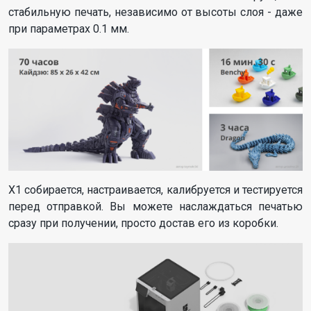
стабильную печать, независимо от высоты слоя - даже
при параметрах 0.1 мм.
X1 собирается, настраивается, калибруется и тестируется
перед отправкой. Вы можете наслаждаться печатью
сразу при получении, просто достав его из коробки.