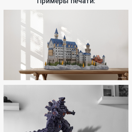
Примеры печати: