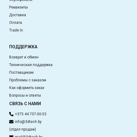
Реквизиты
Доставка
Оплата
Trade In
ПОДДЕРЖКА
Возврат и обмен
Техническая поддержка
Поставщикам
Проблемы с заказом
Как оформить заказ
Вопросы и ответы
СВЯЗЬ С НАМИ
+375 44 707-00-53
info@3dtech.by
(отдел продаж)
mail@3dtech.by