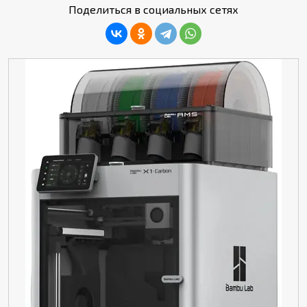
Поделиться в социальных сетях