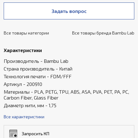
Задать вопрос
Все товары категории
Все товары бренда Bambu Lab
Характеристики
Производитель - Bambu Lab
Страна производитель - Китай
Технология печати - FDM/FFF
Артикул - 200910
Материалы - PLA, PETG, TPU, ABS, ASA, PVA, PET, PA, PC,
Carbon Fiber, Glass Fiber
Диаметр нити, мм - 1,75
Все характеристики
Запросить КП