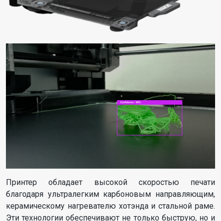
Принтер обладает высокой скоростью печати
благодаря ультралегким карбоновым направляющим,
керамическому нагревателю хотэнда и стальной раме.
Эти технологии обеспечивают не только быструю, но и