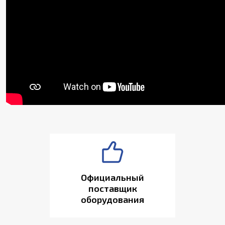
Официальный
поставщик
оборудования