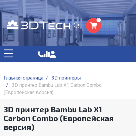
0
Главная страница
/
3D принтеры
/
3D принтер Bambu Lab X1 Carbon Combo
(Европейская версия)
3D принтер Bambu Lab X1
Carbon Combo (Европейская
версия)