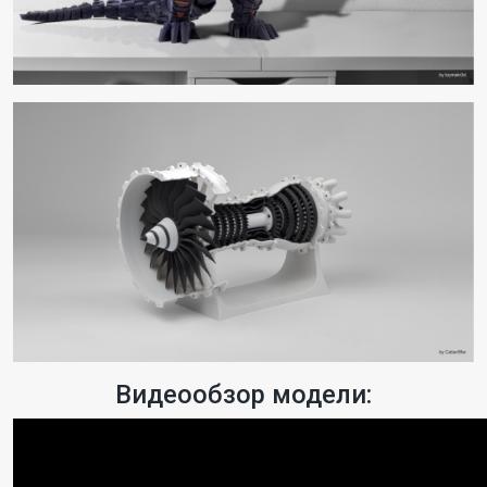
Видеообзор модели: