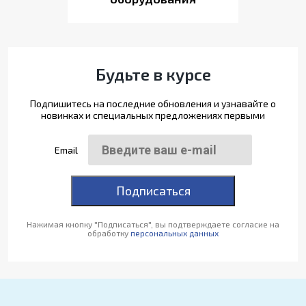
Будьте в курсе
Подпишитесь на последние обновления и узнавайте о
новинках и специальных предложениях первыми
Email
Подписаться
Нажимая кнопку "Подписаться", вы подтверждаете согласие на
обработку
персональных данных