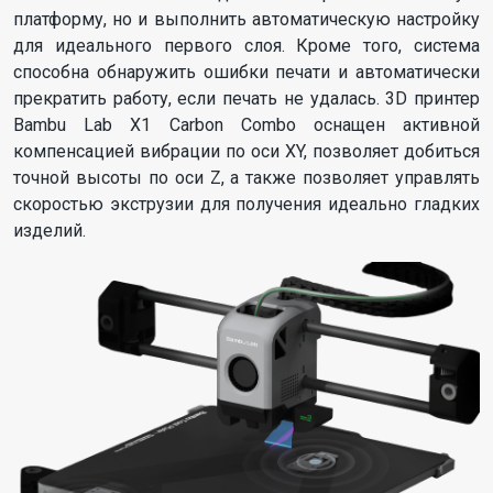
платформу, но и выполнить автоматическую настройку
для идеального первого слоя. Кроме того, система
способна обнаружить ошибки печати и автоматически
прекратить работу, если печать не удалась. 3D принтер
Bambu Lab X1 Carbon Combo оснащен активной
компенсацией вибрации по оси XY, позволяет добиться
точной высоты по оси Z, а также позволяет управлять
скоростью экструзии для получения идеально гладких
изделий.