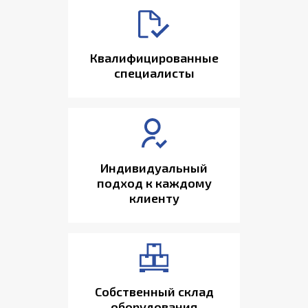
Квалифицированные
специалисты
Индивидуальный
подход к каждому
клиенту
Собственный склад
оборудования