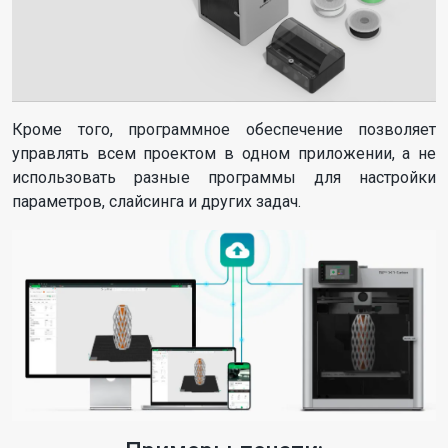
Кроме того, программное обеспечение позволяет
управлять всем проектом в одном приложении, а не
использовать разные программы для настройки
параметров, слайсинга и других задач.