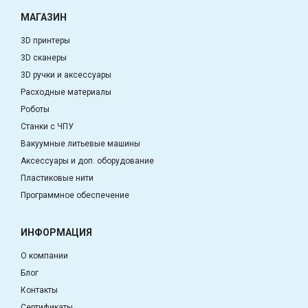
МАГАЗИН
3D принтеры
3D сканеры
3D ручки и аксессуары
Расходные материалы
Роботы
Станки с ЧПУ
Вакуумные литьевые машины
Аксессуары и доп. оборудование
Пластиковые нити
Программное обеспечение
ИНФОРМАЦИЯ
О компании
Блог
Контакты
Сертификаты