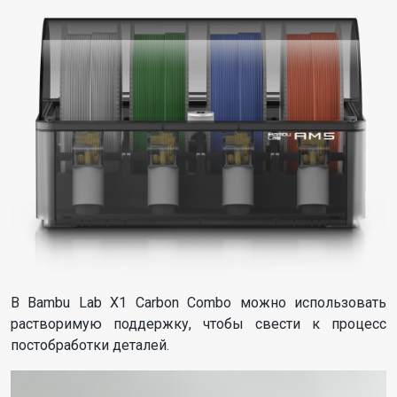
В Bambu Lab X1 Carbon Combo можно использовать
растворимую поддержку, чтобы свести к процесс
постобработки деталей.