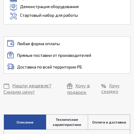
Демонстрация оборудования
Стартовый набор для работы
Любая форма оплаты
Прямые поставки от производителей
Доставка по всей территории РБ
Нашли дешевле?
Хочу в
Хочу
скидку
Снизим цену!
подарок
Технические
Описание
Оплата и доставка
характеристики