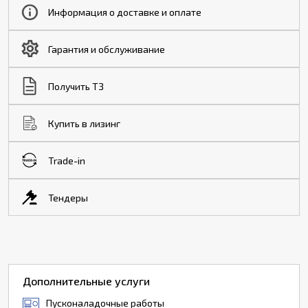
Информация о доставке и оплате
Гарантия и обслуживание
Получить ТЗ
Купить в лизинг
Trade-in
Тендеры
Дополнительные услуги
Пусконаладочные работы