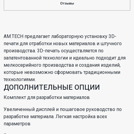
Отзывы
AM.TECH предлагает лабораторную установку 3D-
печати для отработки новых материалов и штучного
производства. 3D-печать осуществляется по
запатентованной технологии и идеально подходит для
мелкосерийного производства и создания изделий,
которые невозможно сформовать традиционными
технологиями.
ДОПОЛНИТЕЛЬНЫЕ ОПЦИИ
Комплект для разработки материалов
Увеличенный дисплей и пошаговое руководство по
разработке материала. Легкая настройка всех
параметров