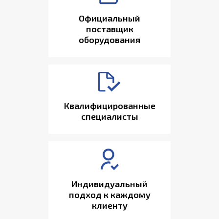
Официальный
поставщик
оборудования
Квалифицированные
специалисты
Индивидуальный
подход к каждому
клиенту