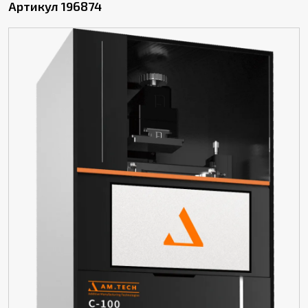
Артикул 196874