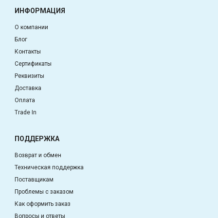
ИНФОРМАЦИЯ
О компании
Блог
Контакты
Сертификаты
Реквизиты
Доставка
Оплата
Trade In
ПОДДЕРЖКА
Возврат и обмен
Техническая поддержка
Поставщикам
Проблемы с заказом
Как оформить заказ
Вопросы и ответы