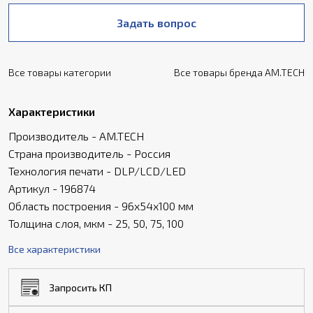
Задать вопрос
Все товары категории
Все товары бренда AM.TECH
Характеристики
Производитель - AM.TECH
Страна производитель - Россия
Технология печати - DLP/LCD/LED
Артикул - 196874
Область построения - 96x54х100 мм
Толщина слоя, мкм - 25, 50, 75, 100
Все характеристики
Запросить КП