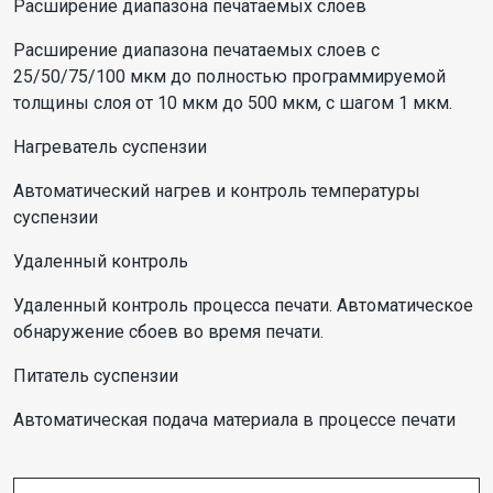
Расширение диапазона печатаемых слоев
Расширение диапазона печатаемых слоев с
25/50/75/100 мкм до полностью программируемой
толщины слоя от 10 мкм до 500 мкм, с шагом 1 мкм.
Нагреватель суспензии
Автоматический нагрев и контроль температуры
суспензии
Удаленный контроль
Удаленный контроль процесса печати. Автоматическое
обнаружение сбоев во время печати.
Питатель суспензии
Автоматическая подача материала в процессе печати