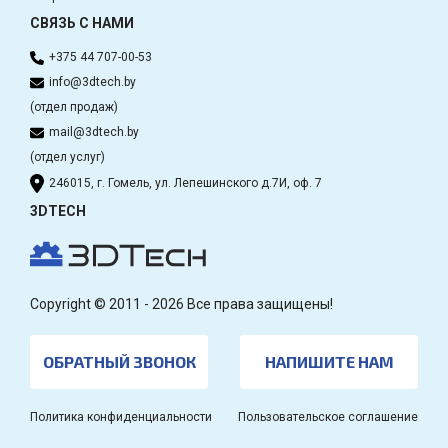
СВЯЗЬ С НАМИ
+375 44 707-00-53
info@3dtech.by
(отдел продаж)
mail@3dtech.by
(отдел услуг)
246015, г. Гомель, ул. Лепешинского д.7И, оф. 7
3DTECH
Copyright © 2011 - 2026 Все права защищены!
ОБРАТНЫЙ ЗВОНОК
НАПИШИТЕ НАМ
Политика конфиденциальности
Пользовательское соглашение