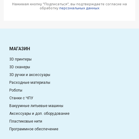
Нажимая кнопку "Подписаться", вы подтверждаете согласие на
обработку
персональных данных
МАГАЗИН
3D принтеры
3D сканеры
3D ручки и аксессуары
Расходные материалы
Роботы
Станки с ЧПУ
Вакуумные литьевые машины
Аксессуары и доп. оборудование
Пластиковые нити
Программное обеспечение