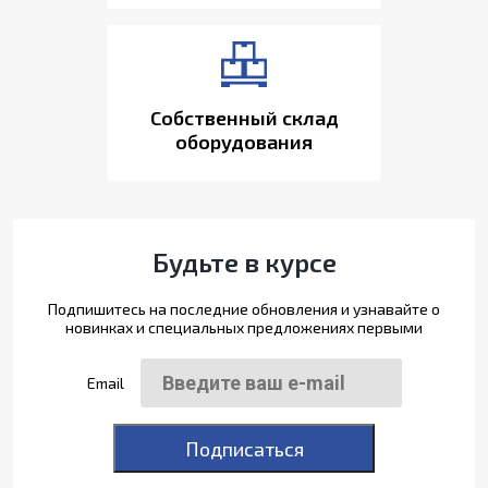
Собственный склад
оборудования
Будьте в курсе
Подпишитесь на последние обновления и узнавайте о
новинках и специальных предложениях первыми
Email
Подписаться