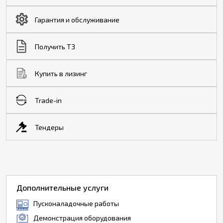
Гарантия и обслуживание
Получить ТЗ
Купить в лизинг
Trade-in
Тендеры
Дополнительные услуги
Пусконаладочные работы
Демонстрация оборудования