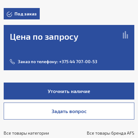
Под заказ
Цена по запросу
Заказ по телефону:
+375 44 707-00-53
Уточнить наличие
Задать вопрос
Все товары категории
Все товары бренда AFS