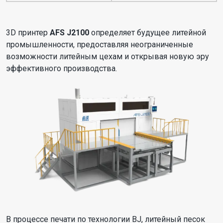
3D принтер
AFS J2100
определяет будущее литейной
промышленности, предоставляя неограниченные
возможности литейным цехам и открывая новую эру
эффективного производства.
В процессе печати по технологии BJ, литейный песок