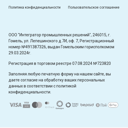
Политика конфиденциальности
Пользовательское соглашение
OOO "Интегратор промышленных решений", 246015, г.
Гомель, ул. Лепешинского д.7И, оф. 7, Регистрационный
номер №491387326, выдан Гомельским горисполкомом
29.03.2024г.
Регистрация в торговом реестре 07.08.2024 №723820
Заполняя любую печатную форму на нашем сайте, вы
даете согласие на обработку ваших персональных
данных в соответствии с политикой
конфиденциальности.