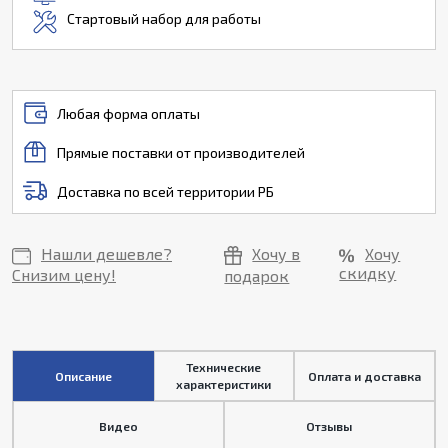
Стартовый набор для работы
Любая форма оплаты
Прямые поставки от производителей
Доставка по всей территории РБ
Нашли дешевле?
Хочу в
Хочу
скидку
Снизим цену!
подарок
Технические
Описание
Оплата и доставка
характеристики
Видео
Отзывы