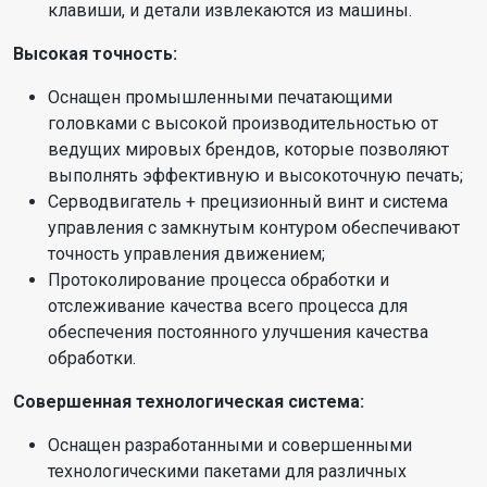
клавиши, и детали извлекаются из машины.
Высокая точность:
Оснащен промышленными печатающими
головками с высокой производительностью от
ведущих мировых брендов, которые позволяют
выполнять эффективную и высокоточную печать;
Серводвигатель + прецизионный винт и система
управления с замкнутым контуром обеспечивают
точность управления движением;
Протоколирование процесса обработки и
отслеживание качества всего процесса для
обеспечения постоянного улучшения качества
обработки.
Совершенная технологическая система:
Оснащен разработанными и совершенными
технологическими пакетами для различных