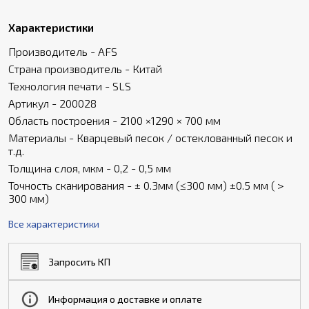
Характеристики
Производитель - AFS
Страна производитель - Китай
Технология печати - SLS
Артикул - 200028
Область построения - 2100 ×1290 × 700 мм
Материалы - Кварцевый песок / остеклованный песок и
т.д.
Толщина слоя, мкм - 0,2 - 0,5 мм
Точность сканирования - ± 0.3мм (≤300 мм) ±0.5 мм (＞
300 мм)
Все характеристики
Запросить КП
Информация о доставке и оплате