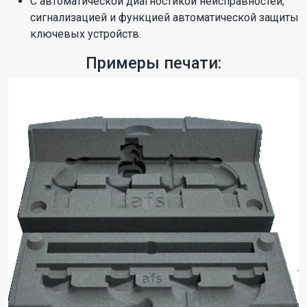
С автоматической диагностикой неисправностей,
сигнализацией и функцией автоматической защиты
ключевых устройств.
Примеры печати: