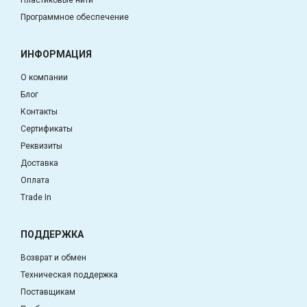
Пластиковые нити
Программное обеспечение
ИНФОРМАЦИЯ
О компании
Блог
Контакты
Сертификаты
Реквизиты
Доставка
Оплата
Trade In
ПОДДЕРЖКА
Возврат и обмен
Техническая поддержка
Поставщикам