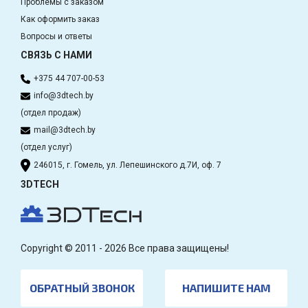
Проблемы с заказом
Как оформить заказ
Вопросы и ответы
СВЯЗЬ С НАМИ
+375 44 707-00-53
info@3dtech.by
(отдел продаж)
mail@3dtech.by
(отдел услуг)
246015, г. Гомель, ул. Лепешинского д.7И, оф. 7
3DTECH
Copyright © 2011 - 2026 Все права защищены!
ОБРАТНЫЙ ЗВОНОК
НАПИШИТЕ НАМ