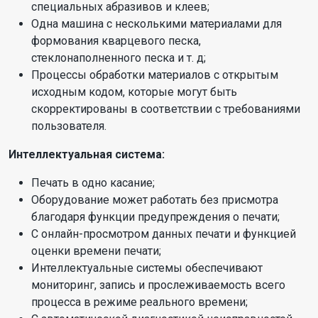
специальных абразивов и клеев;
Одна машина с несколькими материалами для
формования кварцевого песка,
стеклонаполненного песка и т. д;
Процессы обработки материалов с открытым
исходным кодом, которые могут быть
скорректированы в соответствии с требованиями
пользователя.
Интеллектуальная система:
Печать в одно касание;
Оборудование может работать без присмотра
благодаря функции предупреждения о печати;
С онлайн-просмотром данных печати и функцией
оценки времени печати;
Интеллектуальные системы обеспечивают
мониторинг, запись и прослеживаемость всего
процесса в режиме реального времени;