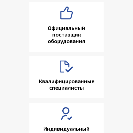
Официальный
поставщик
оборудования
Квалифицированные
специалисты
Индивидуальный