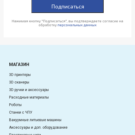
Подписаться
Нажимая кнопку "Подписаться", вы подтверждаете согласие на
обработку
персональных данных
МАГАЗИН
3D принтеры
3D сканеры
3D ручки и аксессуары
Расходные материалы
Роботы
Станки с ЧПУ
Вакуумные литьевые машины
Аксессуары и доп. оборудование