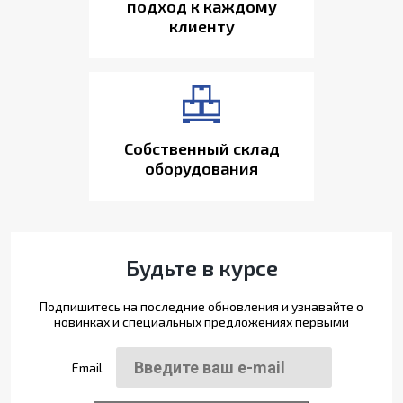
подход к каждому
клиенту
Собственный склад
оборудования
Будьте в курсе
Подпишитесь на последние обновления и узнавайте о
новинках и специальных предложениях первыми
Email