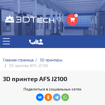
0
Главная страница
/
3D принтеры
/
3D принтер AFS J2100
3D принтер AFS J2100
Поделиться в социальных сетях