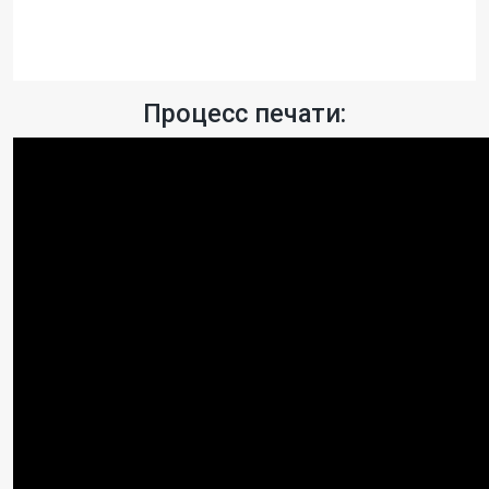
Процесс печати: