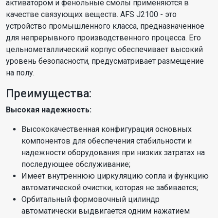
активатором и фенольные смолы применяются в
качестве связующих веществ. AFS J2100 - это
устройство промышленного класса, предназначенное
для непрерывного производственного процесса. Его
цельнометаллический корпус обеспечивает высокий
уровень безопасности, предусматривает размещение
на полу.
Преимущества:
Высокая надежность:
Высококачественная конфигурация основных
компонентов для обеспечения стабильности и
надежности оборудования при низких затратах на
последующее обслуживание;
Имеет внутреннюю циркуляцию сопла и функцию
автоматической очистки, которая не забивается;
Орбитальный формовочный цилиндр
автоматически выдвигается одним нажатием