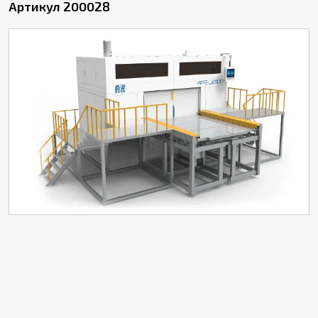
Артикул 200028