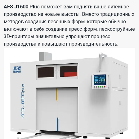
AFS J1600 Plus
поможет вам поднять ваше литейное
производство на новые высоты. Вместо традиционных
методов создания песочных форм, которые обычно
включают в себя создание пресс-форм, пескоструйные
3D-принтеры значительно упрощают процесс
производства и повышают производительность.