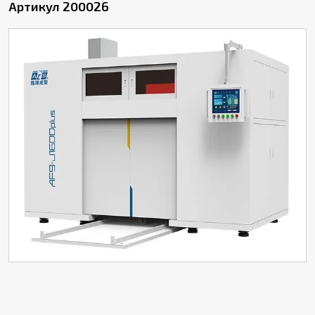
Артикул 200026