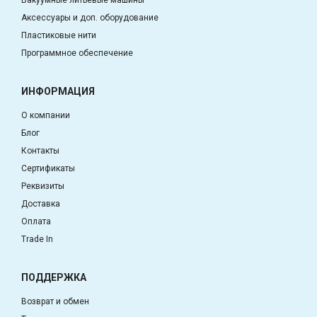
Аксессуары и доп. оборудование
Пластиковые нити
Программное обеспечение
ИНФОРМАЦИЯ
О компании
Блог
Контакты
Сертификаты
Реквизиты
Доставка
Оплата
Trade In
ПОДДЕРЖКА
Возврат и обмен