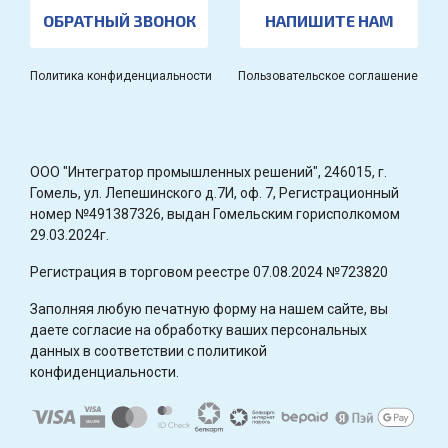
ОБРАТНЫЙ ЗВОНОК
НАПИШИТЕ НАМ
Политика конфиденциальности
Пользовательское соглашение
OOO "Интегратор промышленных решений", 246015, г.
Гомель, ул. Лепешинского д.7И, оф. 7, Регистрационный
номер №491387326, выдан Гомельским горисполкомом
29.03.2024г.
Регистрация в торговом реестре 07.08.2024 №723820
Заполняя любую печатную форму на нашем сайте, вы
даете согласие на обработку ваших персональных
данных в соответствии с политикой
конфиденциальности.