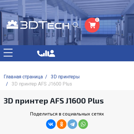
0
Главная страница
/
3D принтеры
/
3D принтер AFS J1600 Plus
3D принтер AFS J1600 Plus
Поделиться в социальных сетях