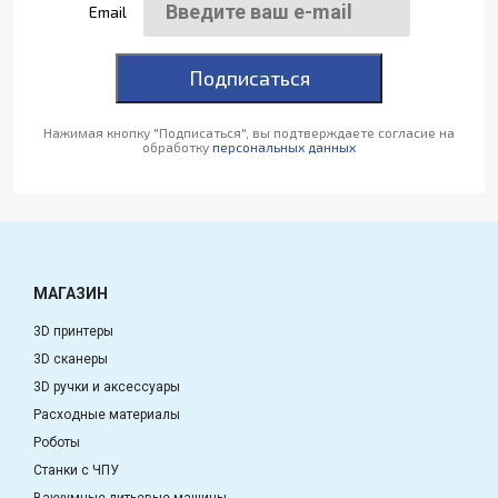
Email
Подписаться
Нажимая кнопку "Подписаться", вы подтверждаете согласие на
обработку
персональных данных
МАГАЗИН
3D принтеры
3D сканеры
3D ручки и аксессуары
Расходные материалы
Роботы
Станки с ЧПУ
Вакуумные литьевые машины