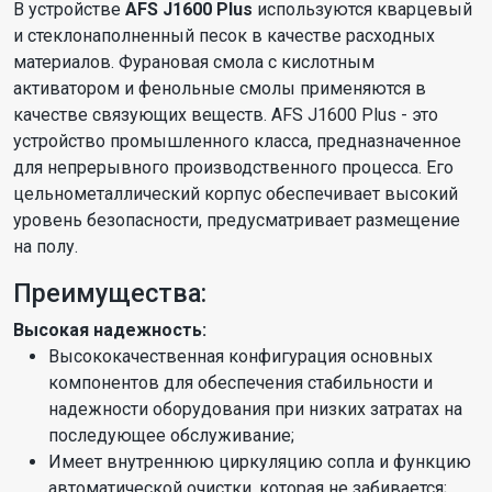
В устройстве
AFS J1600 Plus
используются кварцевый
и стеклонаполненный песок в качестве расходных
материалов. Фурановая смола с кислотным
активатором и фенольные смолы применяются в
качестве связующих веществ. AFS J1600 Plus - это
устройство промышленного класса, предназначенное
для непрерывного производственного процесса. Его
цельнометаллический корпус обеспечивает высокий
уровень безопасности, предусматривает размещение
на полу.
Преимущества:
Высокая надежность:
Высококачественная конфигурация основных
компонентов для обеспечения стабильности и
надежности оборудования при низких затратах на
последующее обслуживание;
Имеет внутреннюю циркуляцию сопла и функцию
автоматической очистки, которая не забивается;