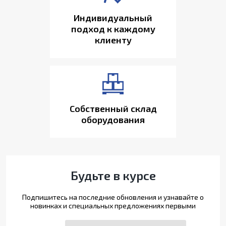
Индивидуальный
подход к каждому
клиенту
Собственный склад
оборудования
Будьте в курсе
Подпишитесь на последние обновления и узнавайте о
новинках и специальных предложениях первыми