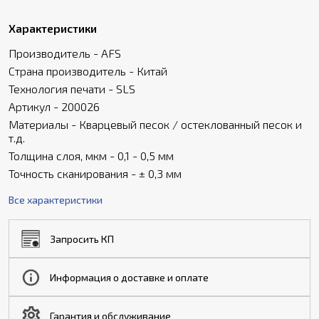
Характеристики
Производитель - AFS
Страна производитель - Китай
Технология печати - SLS
Артикул - 200026
Материалы - Кварцевый песок / остеклованный песок и
т.д.
Толщина слоя, мкм - 0,1 - 0,5 мм
Точность сканирования - ± 0,3 мм
Все характеристики
Запросить КП
Информация о доставке и оплате
Гарантия и обслуживание