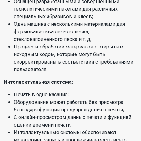
Оснащен разработанными и совершенными
технологическими пакетами для различных
специальных абразивов и клеев;
Одна машина с несколькими материалами для
формования кварцевого песка,
стеклонаполненного песка и т. д;
Процессы обработки материалов с открытым
исходным кодом, которые могут быть
скорректированы в соответствии с требованиями
пользователя.
Интеллектуальная система:
Печать в одно касание;
Оборудование может работать без присмотра
благодаря функции предупреждения о печати;
С онлайн-просмотром данных печати и функцией
оценки времени печати;
Интеллектуальные системы обеспечивают
мониторинг, запись и прослеживаемость всего