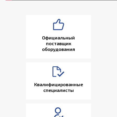
Официальный
поставщик
оборудования
Квалифицированные
специалисты