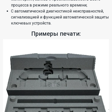
процесса в режиме реального времени;
С автоматической диагностикой неисправностей,
сигнализацией и функцией автоматической защиты
ключевых устройств.
Примеры печати: