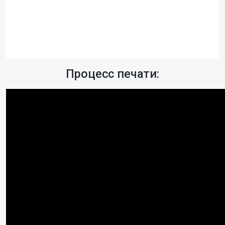
Процесс печати: