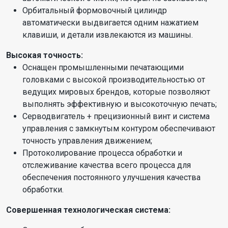
Орбитальный формовочный цилиндр
автоматически выдвигается одним нажатием
клавиши, и детали извлекаются из машины.
Высокая точность:
Оснащен промышленными печатающими
головками с высокой производительностью от
ведущих мировых брендов, которые позволяют
выполнять эффективную и высокоточную печать;
Серводвигатель + прецизионный винт и система
управления с замкнутым контуром обеспечивают
точность управления движением;
Протоколирование процесса обработки и
отслеживание качества всего процесса для
обеспечения постоянного улучшения качества
обработки.
Совершенная технологическая система: