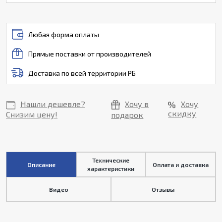
Любая форма оплаты
Прямые поставки от производителей
Доставка по всей территории РБ
Нашли дешевле?
Хочу в
Хочу
скидку
Снизим цену!
подарок
Технические
Описание
Оплата и доставка
характеристики
Видео
Отзывы