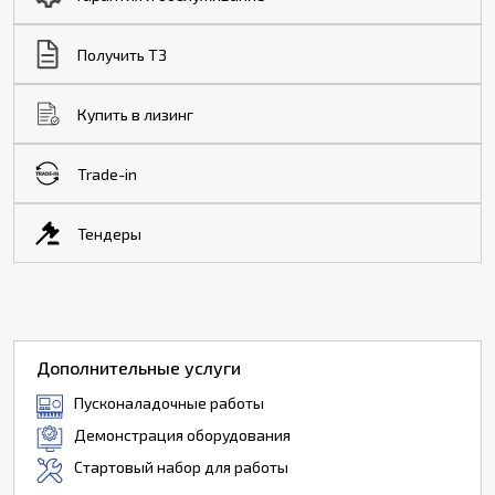
Получить ТЗ
Купить в лизинг
Trade-in
Тендеры
Дополнительные услуги
Пусконаладочные работы
Демонстрация оборудования
Стартовый набор для работы