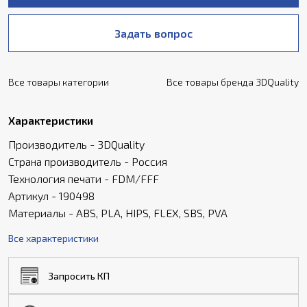
Задать вопрос
Все товары категории
Все товары бренда 3DQuality
Характеристики
Производитель - 3DQuality
Страна производитель - Россия
Технология печати - FDM/FFF
Артикул - 190498
Материалы - ABS, PLA, HIPS, FLEX, SBS, PVA
Все характеристики
Запросить КП