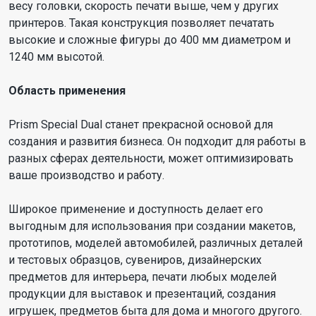
весу головки, скорость печати выше, чем у других
принтеров. Такая конструкция позволяет печатать
высокие и сложные фигуры до 400 мм диаметром и
1240 мм высотой.
Область применения
Prism Special Dual станет прекрасной основой для
создания и развития бизнеса. Он подходит для работы в
разных сферах деятельности, может оптимизировать
ваше производство и работу.
Широкое применение и доступность делает его
выгодным для использования при создании макетов,
прототипов, моделей автомобилей, различных деталей
и тестовых образцов, сувениров, дизайнерских
предметов для интерьера, печати любых моделей
продукции для выставок и презентаций, создания
игрушек, предметов быта для дома и многого другого.