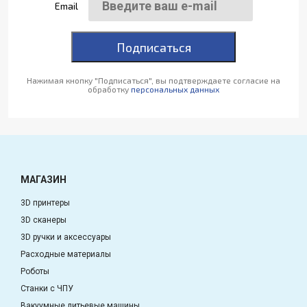
Email
Подписаться
Нажимая кнопку "Подписаться", вы подтверждаете согласие на
обработку
персональных данных
МАГАЗИН
3D принтеры
3D сканеры
3D ручки и аксессуары
Расходные материалы
Роботы
Станки с ЧПУ
Вакуумные литьевые машины