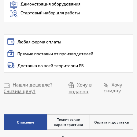
Демонстрация оборудования
Стартовый набор для работы
Любая форма оплаты
Прямые поставки от производителей
Доставка по всей территории РБ
Нашли дешевле?
Хочу в
Хочу
скидку
Снизим цену!
подарок
Технические
Описание
Оплата и доставка
характеристики