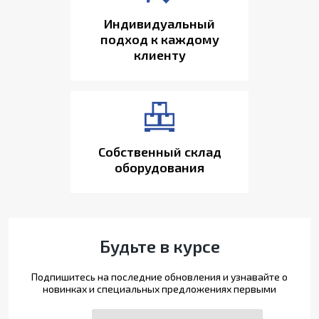
Индивидуальный
подход к каждому
клиенту
Собственный склад
оборудования
Будьте в курсе
Подпишитесь на последние обновления и узнавайте о
новинках и специальных предложениях первыми