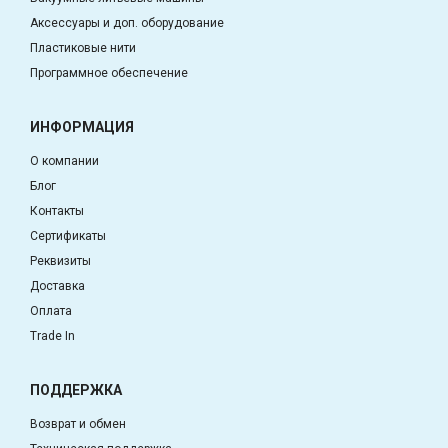
Аксессуары и доп. оборудование
Пластиковые нити
Программное обеспечение
ИНФОРМАЦИЯ
О компании
Блог
Контакты
Сертификаты
Реквизиты
Доставка
Оплата
Trade In
ПОДДЕРЖКА
Возврат и обмен