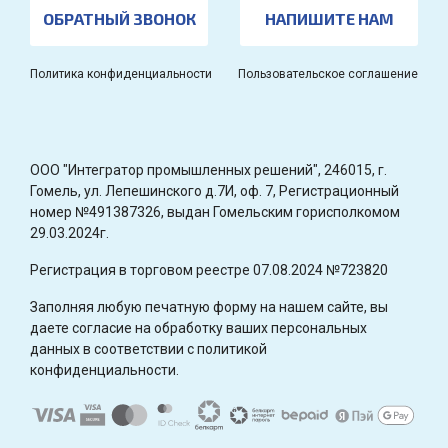
ОБРАТНЫЙ ЗВОНОК
НАПИШИТЕ НАМ
Политика конфиденциальности
Пользовательское соглашение
OOO "Интегратор промышленных решений", 246015, г.
Гомель, ул. Лепешинского д.7И, оф. 7, Регистрационный
номер №491387326, выдан Гомельским горисполкомом
29.03.2024г.
Регистрация в торговом реестре 07.08.2024 №723820
Заполняя любую печатную форму на нашем сайте, вы
даете согласие на обработку ваших персональных
данных в соответствии с политикой
конфиденциальности.