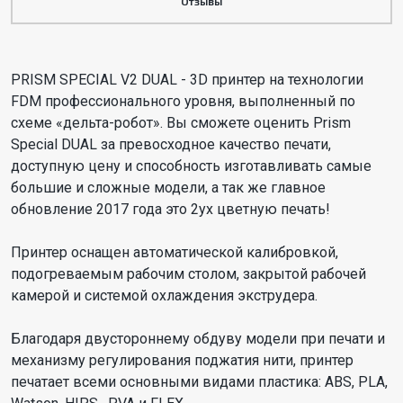
Отзывы
PRISM SPECIAL V2 DUAL - 3D принтер на технологии
FDM профессионального уровня, выполненный по
схеме «дельта-робот». Вы сможете оценить Prism
Special DUAL за превосходное качество печати,
доступную цену и способность изготавливать самые
большие и сложные модели, а так же главное
обновление 2017 года это 2ух цветную печать!
Принтер оснащен автоматической калибровкой,
подогреваемым рабочим столом, закрытой рабочей
камерой и системой охлаждения экструдера.
Благодаря двустороннему обдуву модели при печати и
механизму регулирования поджатия нити, принтер
печатает всеми основными видами пластика: ABS, PLA,