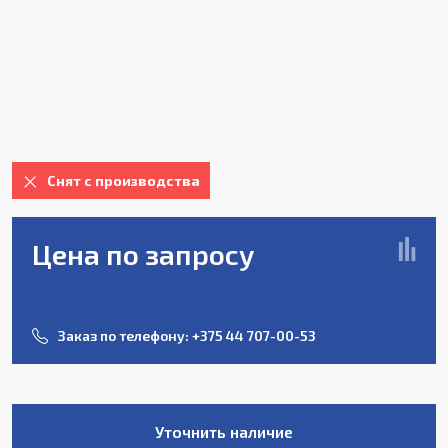
Снят с производства
Цена по запросу
Заказ по телефону:
+375 44 707-00-53
Уточнить наличие