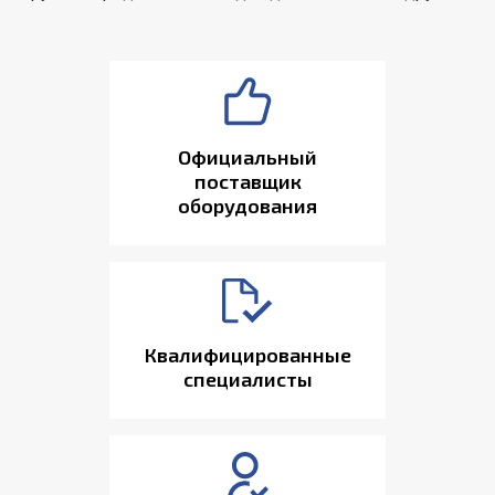
Официальный
поставщик
оборудования
Квалифицированные
специалисты