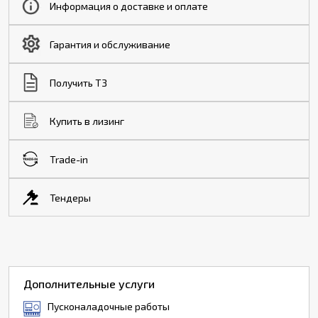
Информация о доставке и оплате
Гарантия и обслуживание
Получить ТЗ
Купить в лизинг
Trade-in
Тендеры
Дополнительные услуги
Пусконаладочные работы