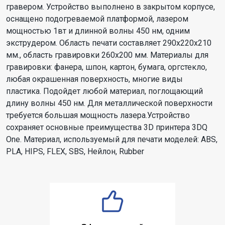
гравером. Устройство выполнено в закрытом корпусе,
оснащено подогреваемой платформой, лазером
мощностью 1вт и длинной волны 450 нм, одним
экструдером. Область печати составляет 290х220х210
мм., область гравировки 260х200 мм. Материалы для
гравировки: фанера, шпон, картон, бумага, оргстекло,
любая окрашенная поверхность, многие виды
пластика. Подойдет любой материал, поглощающий
длину волны 450 нм. Для металлической поверхности
требуется большая мощность лазера.Устройство
сохраняет основные преимущества 3D принтера 3DQ
One. Материал, используемый для печати моделей: ABS,
PLA, HIPS, FLEX, SBS, Нейлон, Rubber