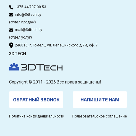
+375 44 707-00-53
info@3dtech.by
(отдел продаж)
mail@3dtech.by
(отдел услуг)
246015, г. Гомель, ул. Лепешинского д.7И, оф. 7
3DTECH
Copyright © 2011 - 2026 Все права защищены!
ОБРАТНЫЙ ЗВОНОК
НАПИШИТЕ НАМ
Политика конфиденциальности
Пользовательское соглашение