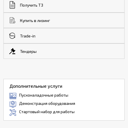
Получить ТЗ
Купить в лизинг
Trade-in
Тендеры
Дополнительные услуги
Пусконаладочные работы
Демонстрация оборудования
Стартовый набор для работы