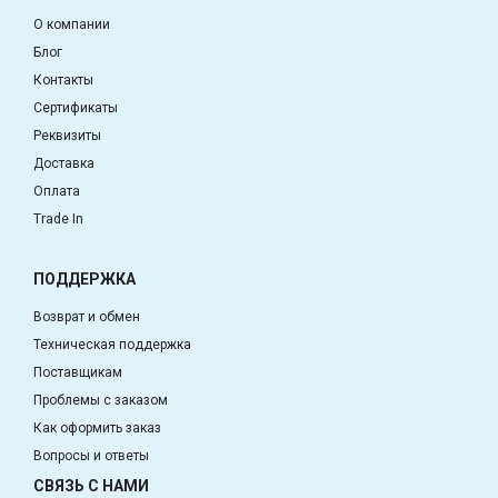
О компании
Блог
Контакты
Сертификаты
Реквизиты
Доставка
Оплата
Trade In
ПОДДЕРЖКА
Возврат и обмен
Техническая поддержка
Поставщикам
Проблемы с заказом
Как оформить заказ
Вопросы и ответы
СВЯЗЬ С НАМИ