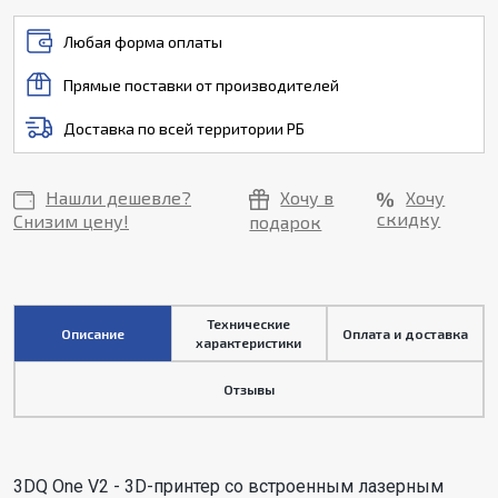
Любая форма оплаты
Прямые поставки от производителей
Доставка по всей территории РБ
Нашли дешевле?
Хочу в
Хочу
скидку
Снизим цену!
подарок
Технические
Описание
Оплата и доставка
характеристики
Отзывы
3DQ One V2 - 3D-принтер со встроенным лазерным