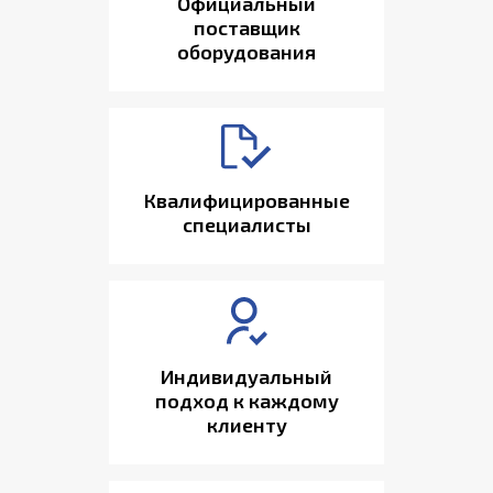
Официальный
поставщик
оборудования
Квалифицированные
специалисты
Индивидуальный
подход к каждому
клиенту