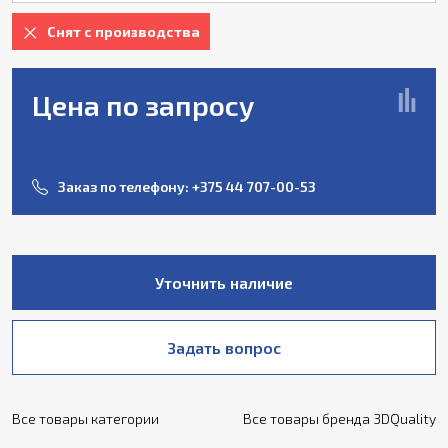
Снят с производства
Цена по запросу
Заказ по телефону:
+375 44 707-00-53
Уточнить наличие
Задать вопрос
Все товары категории
Все товары бренда 3DQuality