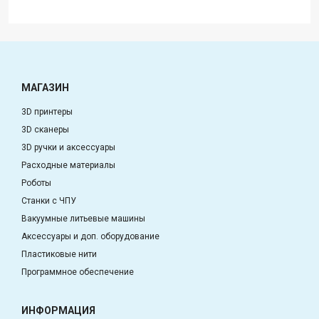
МАГАЗИН
3D принтеры
3D сканеры
3D ручки и аксессуары
Расходные материалы
Роботы
Станки с ЧПУ
Вакуумные литьевые машины
Аксессуары и доп. оборудование
Пластиковые нити
Программное обеспечение
ИНФОРМАЦИЯ