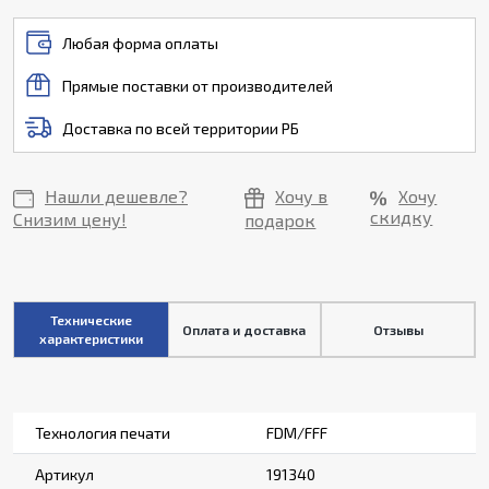
Любая форма оплаты
Прямые поставки от производителей
Доставка по всей территории РБ
Нашли дешевле?
Хочу в
Хочу
скидку
Снизим цену!
подарок
Технические
Оплата и доставка
Отзывы
характеристики
Технология печати
FDM/FFF
Артикул
191340