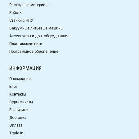
Расходные материалы
Роботы
Станки с ЧПУ
Вакуумные литьевые машины
Аксессуары и доп. оборудование
Пластиковые нити
Программное обеспечение
ИНФОРМАЦИЯ
О компании
Блог
Контакты
Сертификаты
Реквизиты
Доставка
Оплата
Trade In