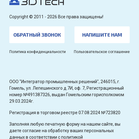
Copyright © 2011 - 2026 Все права защищены!
ОБРАТНЫЙ ЗВОНОК
НАПИШИТЕ НАМ
Политика конфиденциальности
Пользовательское соглашение
OOO "Интегратор промышленных решений", 246015, г.
Гомель, ул. Лепешинского д.7И, оф. 7, Регистрационный
номер №491387326, выдан Гомельским горисполкомом
29.03.2024г.
Регистрация в торговом реестре 07.08.2024 №723820
Заполняя любую печатную форму на нашем сайте, вы
даете согласие на обработку ваших персональных
данных в соответствии с политикой