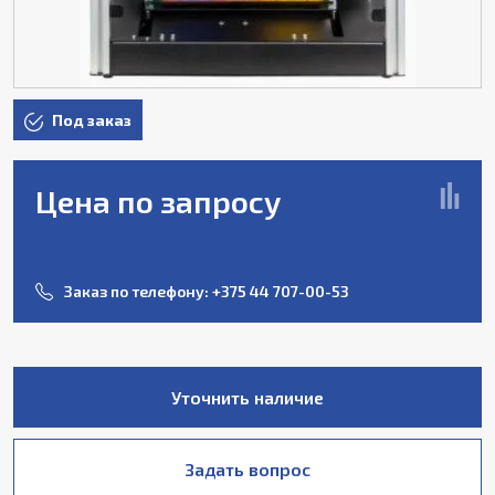
Под заказ
Цена по запросу
Заказ по телефону:
+375 44 707-00-53
Уточнить наличие
Задать вопрос