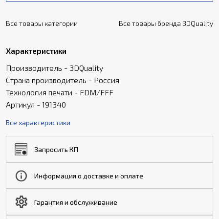
Все товары категории
Все товары бренда 3DQuality
Характеристики
Производитель - 3DQuality
Страна производитель - Россия
Технология печати - FDM/FFF
Артикул - 191340
Все характеристики
Запросить КП
Информация о доставке и оплате
Гарантия и обслуживание