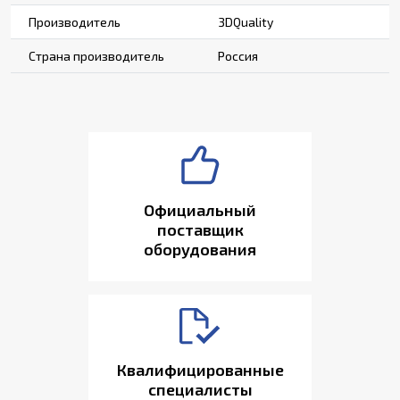
Производитель
3DQuality
Страна производитель
Россия
Официальный
поставщик
оборудования
Квалифицированные
специалисты