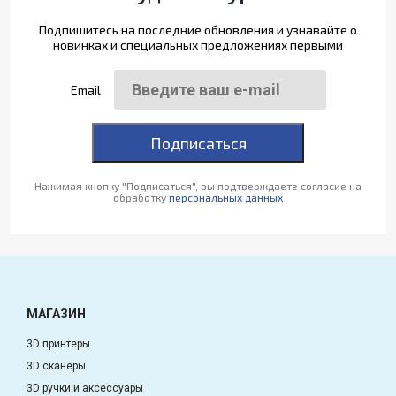
Подпишитесь на последние обновления и узнавайте о
новинках и специальных предложениях первыми
Email
Подписаться
Нажимая кнопку "Подписаться", вы подтверждаете согласие на
обработку
персональных данных
МАГАЗИН
3D принтеры
3D сканеры
3D ручки и аксессуары