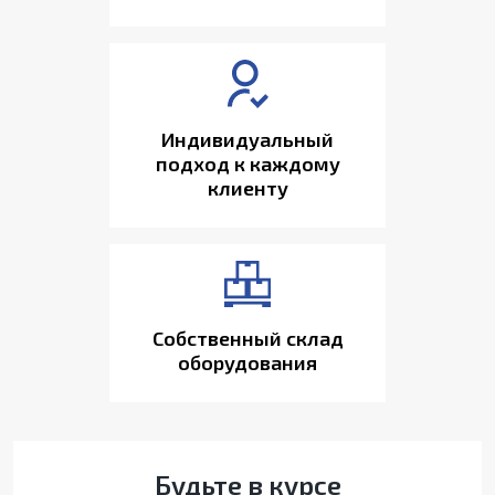
Индивидуальный
подход к каждому
клиенту
Собственный склад
оборудования
Будьте в курсе