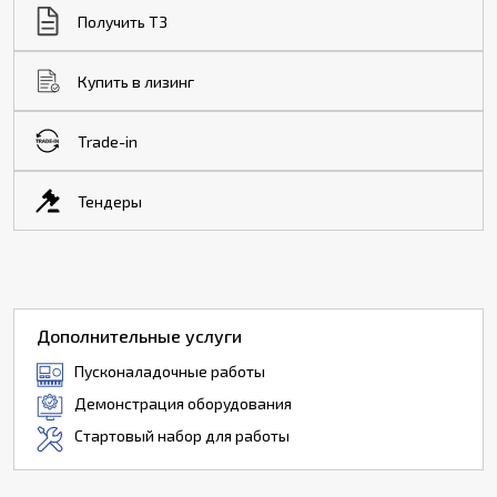
Получить ТЗ
Купить в лизинг
Trade-in
Тендеры
Дополнительные услуги
Пусконаладочные работы
Демонстрация оборудования
Стартовый набор для работы