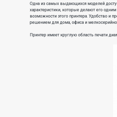
Одна из самых выдающихся моделей досту
характеристики, которые делают его одним
возможности этого принтера. Удобство и пр
решением для дома, офиса и мелкосерийно
Принтер имеет круглую область печати диа