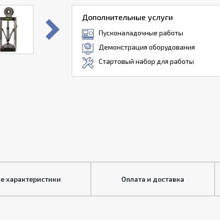
Дополнительные услуги
Пусконаладочные работы
Демонстрация оборудования
Стартовый набор для работы
е характеристики
Оплата и доставка