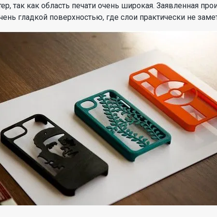
ер, так как область печати очень широкая. Заявленная про
очень гладкой поверхностью, где слои практически не заме