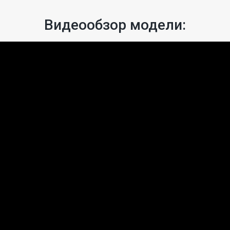
Видеообзор модели: