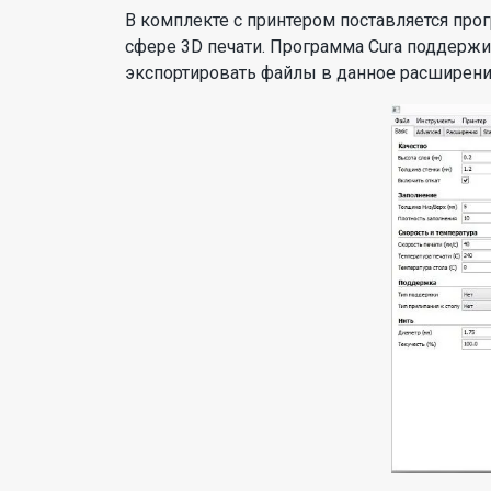
В комплекте с принтером поставляется про
сфере 3D печати. Программа Cura поддерж
экспортировать файлы в данное расширени