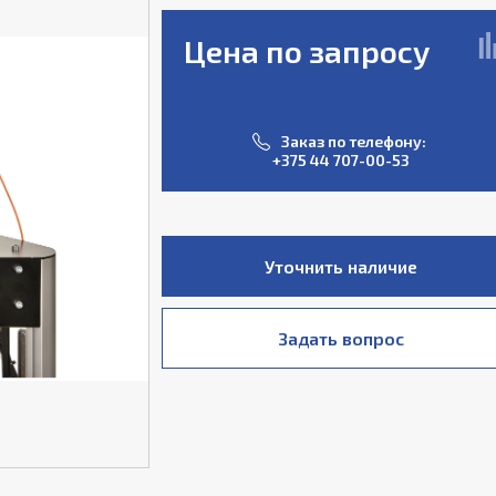
Цена по запросу
Заказ по телефону:
+375 44 707-00-53
Уточнить наличие
Задать вопрос