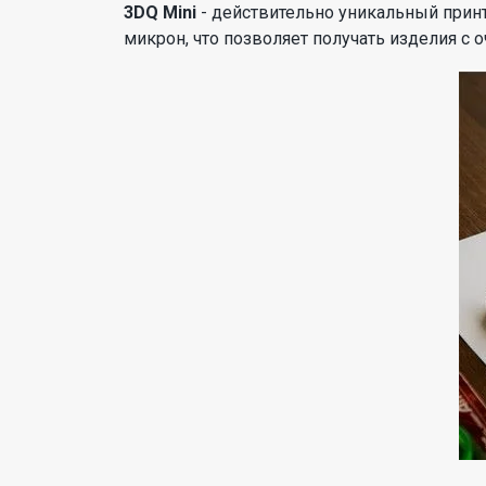
3DQ Mini
- действительно уникальный принт
микрон, что позволяет получать изделия с 