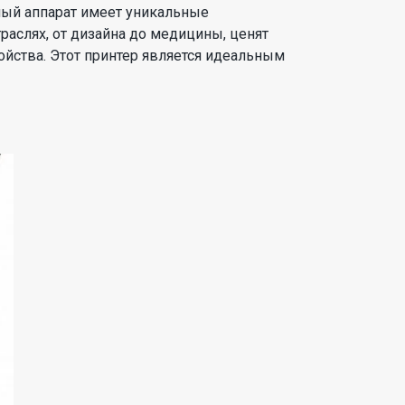
тный аппарат имеет уникальные
раслях, от дизайна до медицины, ценят
ойства. Этот принтер является идеальным