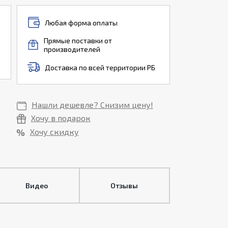
Любая форма оплаты
Прямые поставки от
производителей
Доставка по всей территории РБ
Нашли дешевле? Снизим цену!
Хочу в подарок
Хочу скидку
Видео
Отзывы