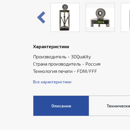
Характеристики
Производитель - 3DQuality
Страна производитель - Россия
Технология печати - FDM/FFF
Все характеристики
Описание
Технически