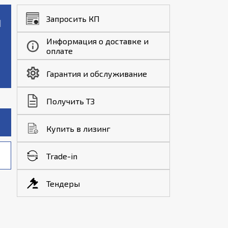
Запросить КП
Информация о доставке и
оплате
Гарантия и обслуживание
Получить ТЗ
Купить в лизинг
Trade-in
Тендеры