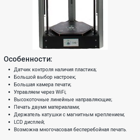
Особенности:
Датчик контроля наличия пластика;
Большой выбор настроек;
Большая камера печати;
Управляем через WiFi;
Высокоточные линейные направляющие;
Печать двумя материалами;
Держатель катушки с магнитным креплением;
LCD дисплей;
Возможна многочасовая бесперебойная печать.