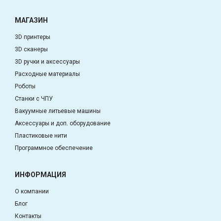
МАГАЗИН
3D принтеры
3D сканеры
3D ручки и аксессуары
Расходные материалы
Роботы
Станки с ЧПУ
Вакуумные литьевые машины
Аксессуары и доп. оборудование
Пластиковые нити
Программное обеспечение
ИНФОРМАЦИЯ
О компании
Блог
Контакты