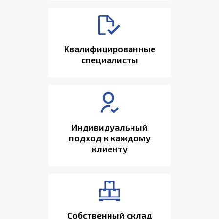
Квалифицированные
специалисты
Индивидуальный
подход к каждому
клиенту
Собственный склад