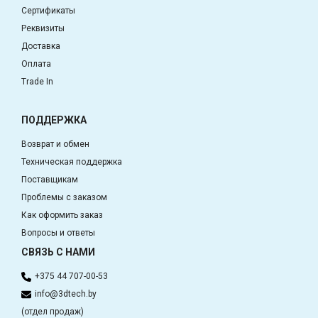
Сертификаты
Реквизиты
Доставка
Оплата
Trade In
ПОДДЕРЖКА
Возврат и обмен
Техническая поддержка
Поставщикам
Проблемы с заказом
Как оформить заказ
Вопросы и ответы
СВЯЗЬ С НАМИ
+375 44 707-00-53
info@3dtech.by
(отдел продаж)