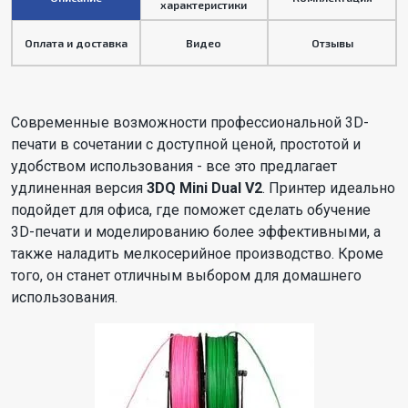
характеристики
Оплата и доставка
Видео
Отзывы
Современные возможности профессиональной 3D-
печати в сочетании с доступной ценой, простотой и
удобством использования - все это предлагает
удлиненная версия
3DQ Mini Dual V2
. Принтер идеально
подойдет для офиса, где поможет сделать обучение
3D-печати и моделированию более эффективными, а
также наладить мелкосерийное производство. Кроме
того, он станет отличным выбором для домашнего
использования.