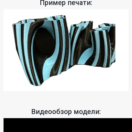
Пример печати:
Видеообзор модели: