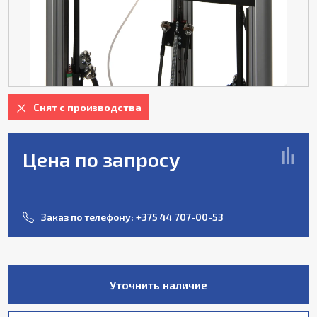
Снят с производства
Цена по запросу
Заказ по телефону:
+375 44 707-00-53
Уточнить наличие