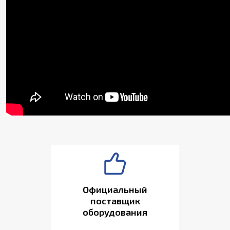
Официальный
поставщик
оборудования