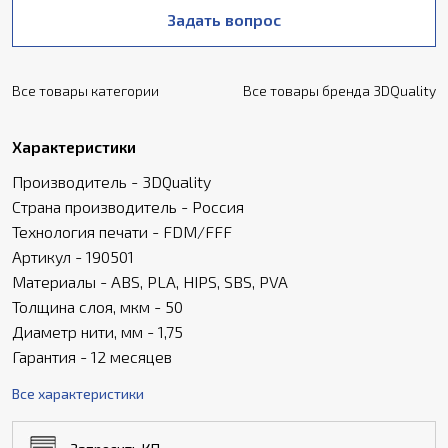
Задать вопрос
Все товары категории
Все товары бренда 3DQuality
Характеристики
Производитель - 3DQuality
Страна производитель - Россия
Технология печати - FDM/FFF
Артикул - 190501
Материалы - ABS, PLA, HIPS, SBS, PVA
Толщина слоя, мкм - 50
Диаметр нити, мм - 1,75
Гарантия - 12 месяцев
Все характеристики