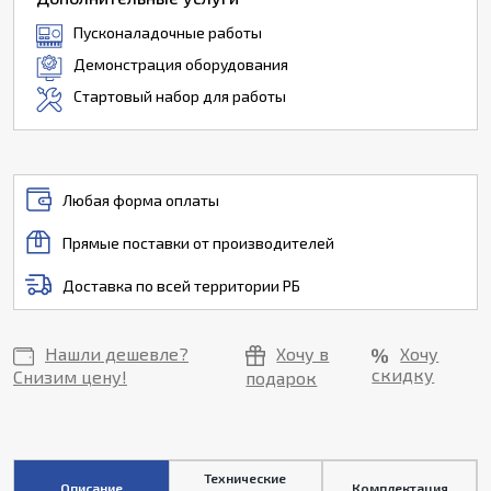
Пусконаладочные работы
Демонстрация оборудования
Стартовый набор для работы
Любая форма оплаты
Прямые поставки от производителей
Доставка по всей территории РБ
Нашли дешевле?
Хочу в
Хочу
скидку
Снизим цену!
подарок
Технические
Описание
Комплектация