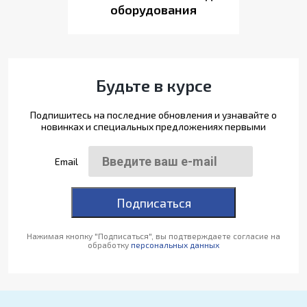
оборудования
Будьте в курсе
Подпишитесь на последние обновления и узнавайте о
новинках и специальных предложениях первыми
Email
Подписаться
Нажимая кнопку "Подписаться", вы подтверждаете согласие на
обработку
персональных данных