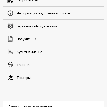
Запросить КП
Информация о доставке и оплате
Гарантия и обслуживание
Получить ТЗ
Купить в лизинг
Trade-in
Тендеры
Дополнительные услуги