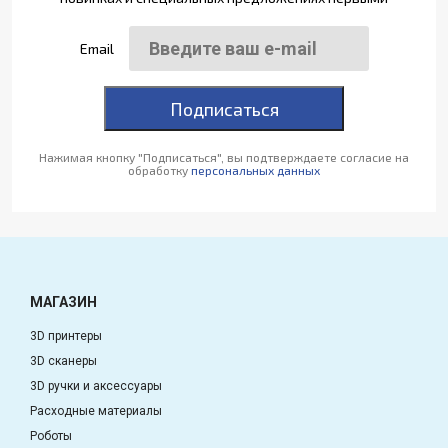
Email
Подписаться
Нажимая кнопку "Подписаться", вы подтверждаете согласие на
обработку
персональных данных
МАГАЗИН
3D принтеры
3D сканеры
3D ручки и аксессуары
Расходные материалы
Роботы