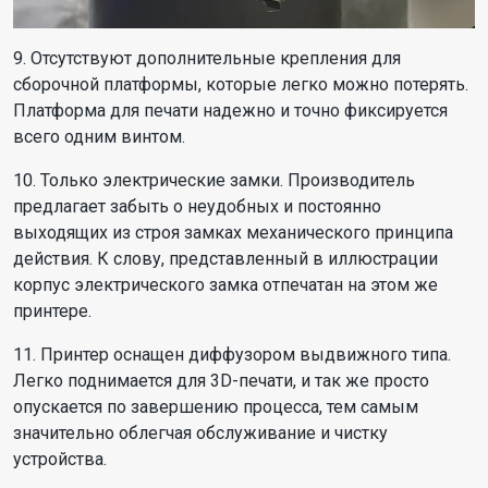
9. Отсутствуют дополнительные крепления для
сборочной платформы, которые легко можно потерять.
Платформа для печати надежно и точно фиксируется
всего одним винтом.
10. Только электрические замки. Производитель
предлагает забыть о неудобных и постоянно
выходящих из строя замках механического принципа
действия. К слову, представленный в иллюстрации
корпус электрического замка отпечатан на этом же
принтере.
11. Принтер оснащен диффузором выдвижного типа.
Легко поднимается для 3D-печати, и так же просто
опускается по завершению процесса, тем самым
значительно облегчая обслуживание и чистку
устройства.