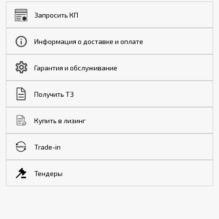
Запросить КП
Информация о доставке и оплате
Гарантия и обслуживание
Получить ТЗ
Купить в лизинг
Trade-in
Тендеры