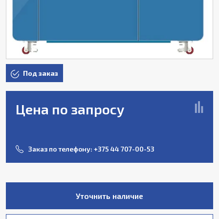
Под заказ
Цена по запросу
Заказ по телефону:
+375 44 707-00-53
Уточнить наличие