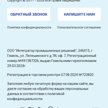
Copyright © 2011 - 2026 Все права защищены!
ОБРАТНЫЙ ЗВОНОК
НАПИШИТЕ НАМ
Политика конфиденциальности
Пользовательское соглашение
OOO "Интегратор промышленных решений", 246015, г.
Гомель, ул. Лепешинского д.7И, оф. 7, Регистрационный
номер №491387326, выдан Гомельским горисполкомом
29.03.2024г.
Регистрация в торговом реестре 07.08.2024 №723820
Заполняя любую печатную форму на нашем сайте, вы
даете согласие на обработку ваших персональных
данных в соответствии с политикой
конфиденциальности.