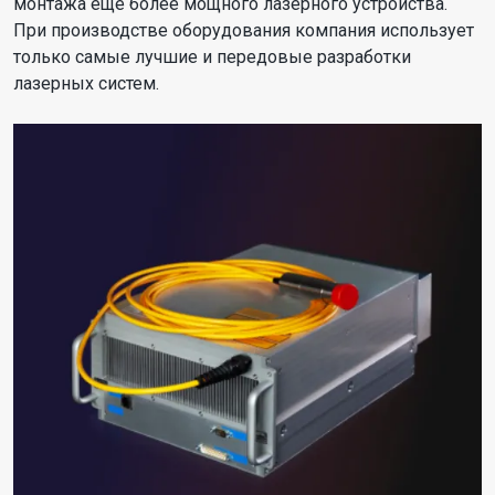
монтажа еще более мощного лазерного устройства.
При производстве оборудования компания использует
только самые лучшие и передовые разработки
лазерных систем.