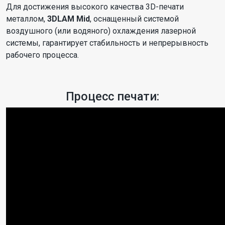
Для достижения высокого качества 3D-печати
металлом,
3DLAM Mid
, оснащенный системой
воздушного (или водяного) охлаждения лазерной
системы, гарантирует стабильность и непрерывность
рабочего процесса.
Процесс печати: