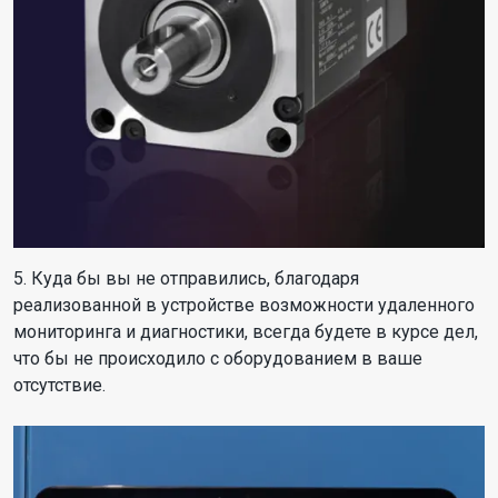
5. Куда бы вы не отправились, благодаря
реализованной в устройстве возможности удаленного
мониторинга и диагностики, всегда будете в курсе дел,
что бы не происходило с оборудованием в ваше
отсутствие.