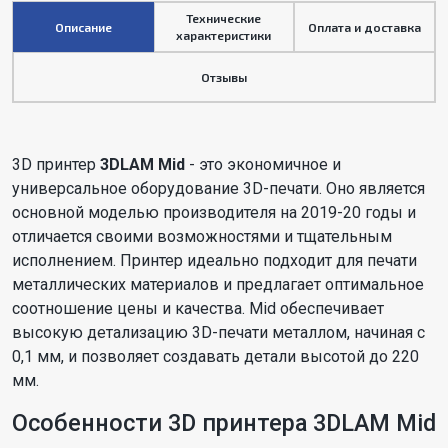
Технические
Описание
Оплата и доставка
характеристики
Отзывы
3D принтер
3DLAM Mid
- это экономичное и
универсальное оборудование 3D-печати. Оно является
основной моделью производителя на 2019-20 годы и
отличается своими возможностями и тщательным
исполнением. Принтер идеально подходит для печати
металлических материалов и предлагает оптимальное
соотношение цены и качества. Mid обеспечивает
высокую детализацию 3D-печати металлом, начиная с
0,1 мм, и позволяет создавать детали высотой до 220
мм.
Особенности 3D принтера 3DLAM Mid