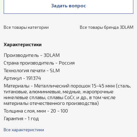
Задать вопрос
Все товары категории
Все товары бренда 3DLAM
Характеристики
Производитель - 3DLAM
Страна производитель - Россия
Технология печати - SLM
Артикул - 191374
Материалы - Металлический порошок 15-45 мкм (сталь,
титановые, алюминиевые, медные, жаропрочные
никелевые сплавы, сплавы CoCr, и др., в том числе
материалы отечественного производства)
Толщина слоя, мкм - 20 - 100
Гарантия - 1 год
Все характеристики