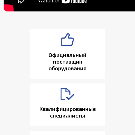
Официальный
поставщик
оборудования
Квалифицированные
специалисты