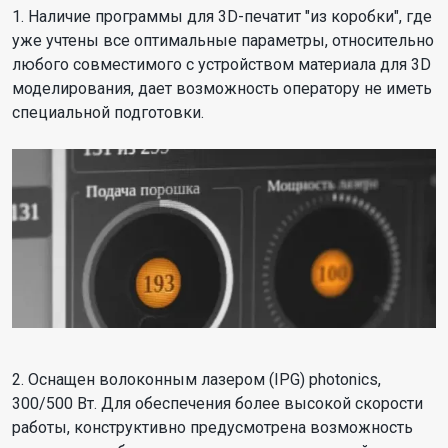
1. Наличие программы для 3D-печатит "из коробки", где
уже учтены все оптимальные параметры, относительно
любого совместимого с устройством материала для 3D
моделирования, дает возможность оператору не иметь
специальной подготовки.
2. Оснащен волоконным лазером (IPG) photonics,
300/500 Вт. Для обеспечения более высокой скорости
работы, конструктивно предусмотрена возможность