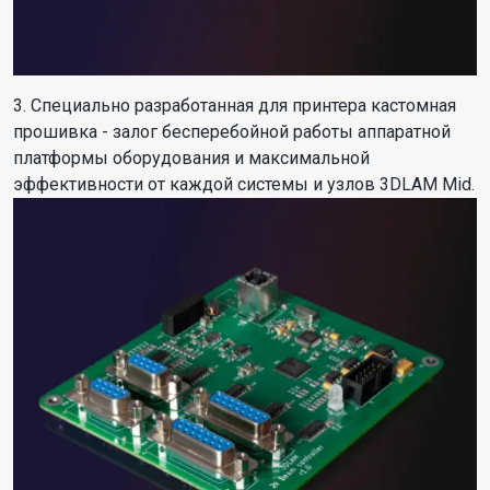
3. Специально разработанная для принтера кастомная
прошивка - залог бесперебойной работы аппаратной
платформы оборудования и максимальной
эффективности от каждой системы и узлов 3DLAM Mid.