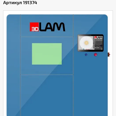
Артикул 191374