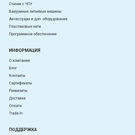
Станки с ЧПУ
Вакуумные литьевые машины
Аксессуары и доп. оборудование
Пластиковые нити
Программное обеспечение
ИНФОРМАЦИЯ
О компании
Блог
Контакты
Сертификаты
Реквизиты
Доставка
Оплата
Trade In
ПОДДЕРЖКА