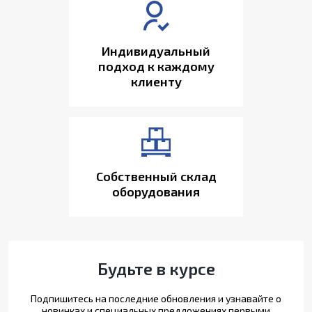
Индивидуальный
подход к каждому
клиенту
Собственный склад
оборудования
Будьте в курсе
Подпишитесь на последние обновления и узнавайте о
новинках и специальных предложениях первыми