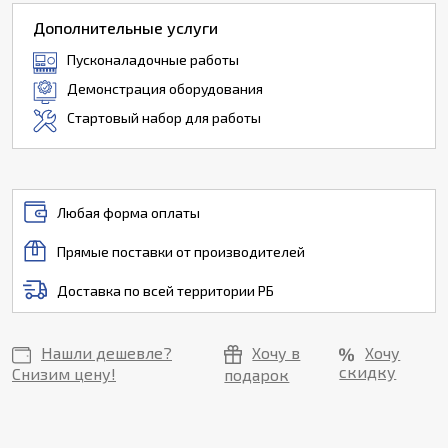
Дополнительные услуги
Пусконаладочные работы
Демонстрация оборудования
Стартовый набор для работы
Любая форма оплаты
Прямые поставки от производителей
Доставка по всей территории РБ
Нашли дешевле?
Хочу в
Хочу
скидку
Снизим цену!
подарок