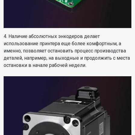
4. Наличие абсолютных энкодеров делает
использование принтера еще более комфортным, а
именно, позволяет остановить процесс производства
деталей, например, на выходные и продолжить с места
остановки в начале рабочей недели.