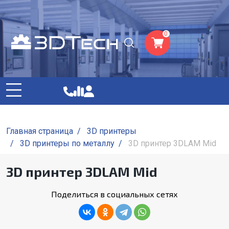
0
Главная страница
/
3D принтеры
/
3D принтеры по металлу
/
3D принтер 3DLAM Mid
3D принтер 3DLAM Mid
Поделиться в социальных сетях