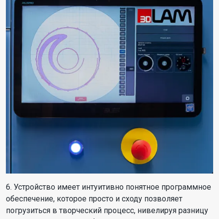
6. Устройство имеет интуитивно понятное программное
обеспечение, которое просто и сходу позволяет
погрузиться в творческий процесс, нивелируя разницу