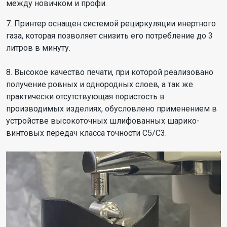
между новичком и профи.
7. Принтер оснащен системой рециркуляции инертного
газа, которая позволяет снизить его потребление до 3
литров в минуту.
8. Высокое качество печати, при которой реализовано
получение ровных и однородных слоев, а так же
практически отсутствующая пористость в
производимых изделиях, обусловлено применением в
устройстве высокоточных шлифованных шарико-
винтовых передач класса точности C5/C3.