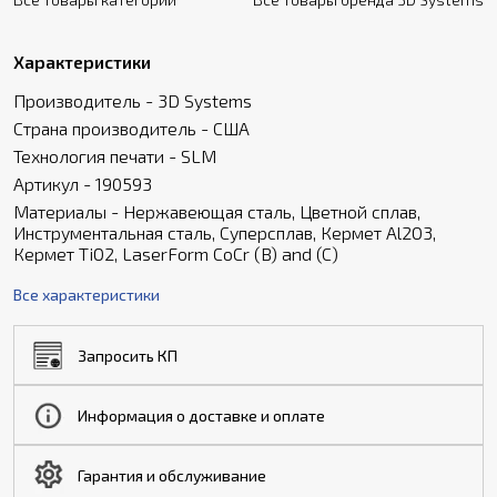
Характеристики
Производитель - 3D Systems
Страна производитель - США
Технология печати - SLM
Артикул - 190593
Материалы - Нержавеющая сталь, Цветной сплав,
Инструментальная сталь, Суперсплав, Кермет Al2O3,
Кермет TiO2, LaserForm CoCr (B) and (C)
Все характеристики
Запросить КП
Информация о доставке и оплате
Гарантия и обслуживание