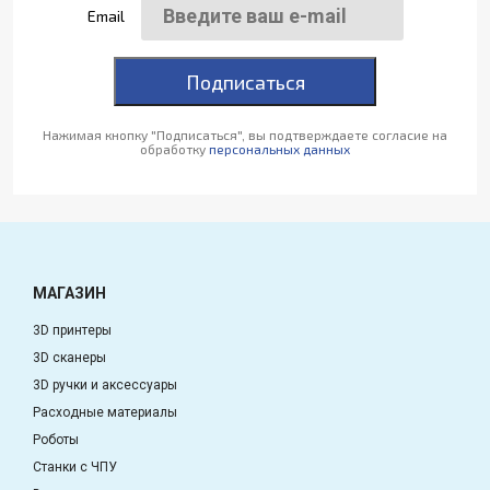
Email
Подписаться
Нажимая кнопку "Подписаться", вы подтверждаете согласие на
обработку
персональных данных
МАГАЗИН
3D принтеры
3D сканеры
3D ручки и аксессуары
Расходные материалы
Роботы
Станки с ЧПУ