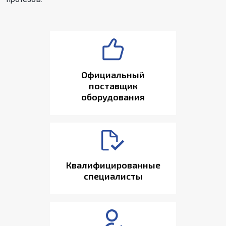
Официальный
поставщик
оборудования
Квалифицированные
специалисты