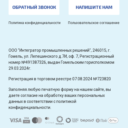
ОБРАТНЫЙ ЗВОНОК
НАПИШИТЕ НАМ
Политика конфиденциальности
Пользовательское соглашение
OOO "Интегратор промышленных решений", 246015, г.
Гомель, ул. Лепешинского д.7И, оф. 7, Регистрационный
номер №491387326, выдан Гомельским горисполкомом
29.03.2024г.
Регистрация в торговом реестре 07.08.2024 №723820
Заполняя любую печатную форму на нашем сайте, вы
даете согласие на обработку ваших персональных
данных в соответствии с политикой
конфиденциальности.