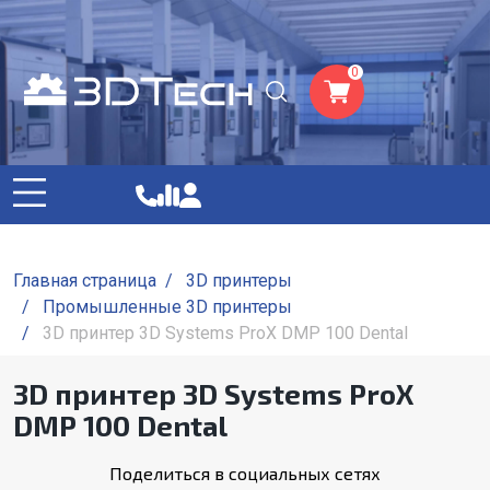
0
Главная страница
/
3D принтеры
/
Промышленные 3D принтеры
/
3D принтер 3D Systems ProX DMP 100 Dental
3D принтер 3D Systems ProX
DMP 100 Dental
Поделиться в социальных сетях