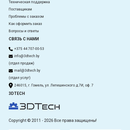
Техническая поддержка
Поставщикам
Проблемы с заказом
Как оформить заказ
Вопросы и ответы
СВЯЗЬ С НАМИ
+375 44 707-00-53
info@3dtech.by
(отдел продаж)
mail@3dtech.by
(отдел услуг)
246015, г. Гомель, ул. Лепешинского д.7И, оф. 7
3DTECH
Copyright © 2011 - 2026 Все права защищены!