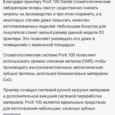
Благодаря принтеру ProX 100 Dental стоматологические
лаборатории теперь смогут существенно снизить
затраты на производство и при этом сохранить, а в
некоторых случаях даже повысить качество
изготавливаемых изделий. Небольшим бонусом для
покупателя станет малый размер данной модели 3D
принтера. Это позволяет размещать его даже в
помещениях с маленькой площадью.
Стоматологическая система ProX 100 позволяет
использовать прямое спекания металла (DMS) чтобы
производить высококачественные, металлические
зубные протезы, используя безникелевые материалы
CoCr.
Принтер оснащен системой ручной загрузки материала
и дополнительной внешней системой переработки
материала. ProX 100 является идеальным средством
для изготовления небольших, сложных зубных
протезов.