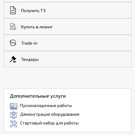
Получить ТЗ
Купить в лизинг
Trade-in
Тендеры
Дополнительные услуги
Пусконаладочные работы
Демонстрация оборудования
Стартовый набор для работы