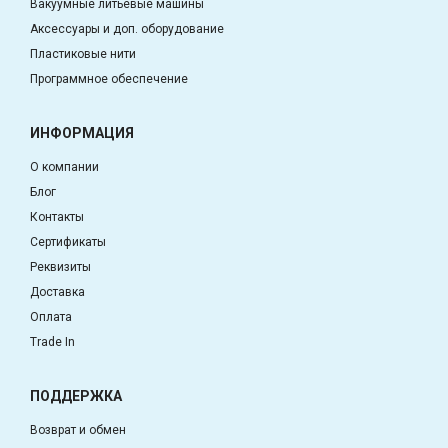
Вакуумные литьевые машины
Аксессуары и доп. оборудование
Пластиковые нити
Программное обеспечение
ИНФОРМАЦИЯ
О компании
Блог
Контакты
Сертификаты
Реквизиты
Доставка
Оплата
Trade In
ПОДДЕРЖКА
Возврат и обмен