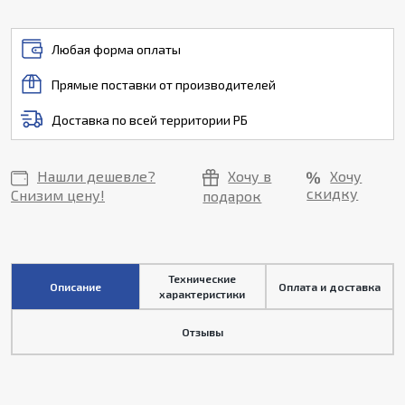
Любая форма оплаты
Прямые поставки от производителей
Доставка по всей территории РБ
Нашли дешевле?
Хочу в
Хочу
скидку
Снизим цену!
подарок
Технические
Описание
Оплата и доставка
характеристики
Отзывы