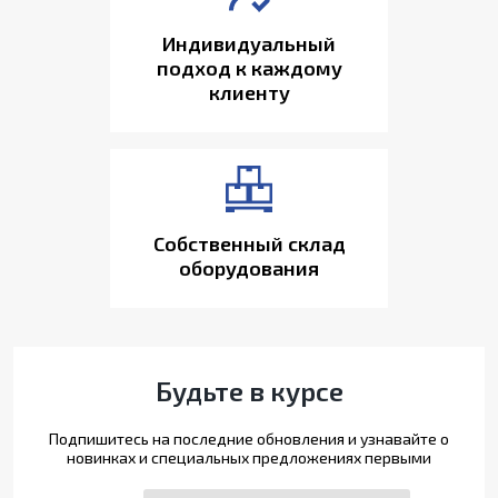
Индивидуальный
подход к каждому
клиенту
Собственный склад
оборудования
Будьте в курсе
Подпишитесь на последние обновления и узнавайте о
новинках и специальных предложениях первыми