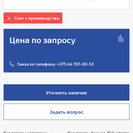
Снят с производства
Цена по запросу
Заказ по телефону:
+375 44 707-00-53
Уточнить наличие
Задать вопрос
Все товары категории
Все товары бренда 3D Systems