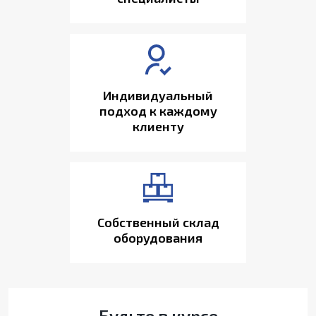
Индивидуальный
подход к каждому
клиенту
Собственный склад
оборудования
Будьте в курсе