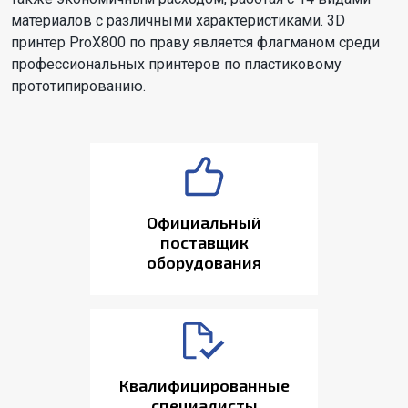
материалов с различными характеристиками. 3D
принтер ProX800 по праву является флагманом среди
профессиональных принтеров по пластиковому
прототипированию.
Официальный
поставщик
оборудования
Квалифицированные
специалисты