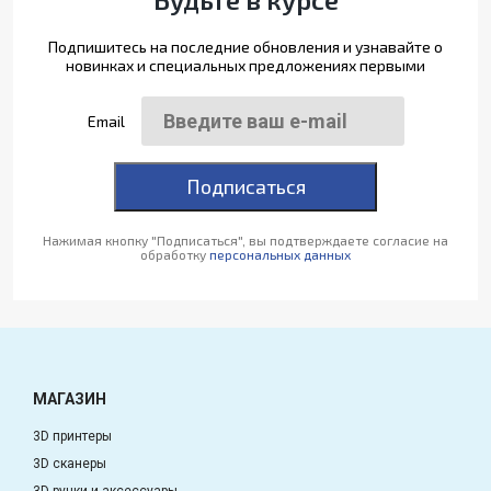
Подпишитесь на последние обновления и узнавайте о
новинках и специальных предложениях первыми
Email
Подписаться
Нажимая кнопку "Подписаться", вы подтверждаете согласие на
обработку
персональных данных
МАГАЗИН
3D принтеры
3D сканеры
3D ручки и аксессуары