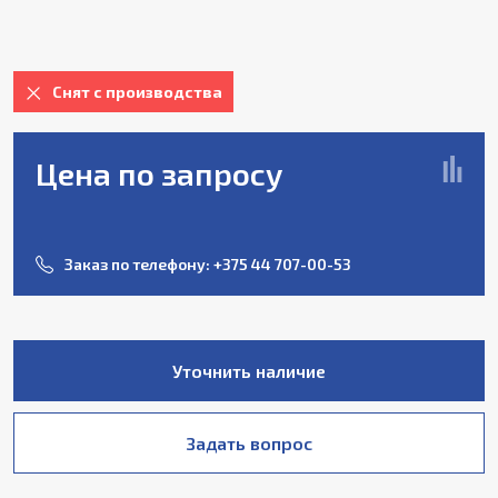
Снят с производства
Цена по запросу
Заказ по телефону:
+375 44 707-00-53
Уточнить наличие
Задать вопрос