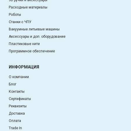
Расходные материалы
Роботы
Станки с ЧПУ
Вакуумные литьевые машины
Аксессуары и доп. оборудование
Пластиковые нити
Программное обеспечение
ИНФОРМАЦИЯ
О компании
Блог
Контакты
Сертификаты
Реквизиты
Доставка
Оплата
Trade In