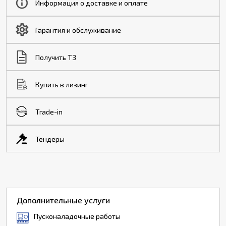
Информация о доставке и оплате
Гарантия и обслуживание
Получить ТЗ
Купить в лизинг
Trade-in
Тендеры
Дополнительные услуги
Пусконаладочные работы