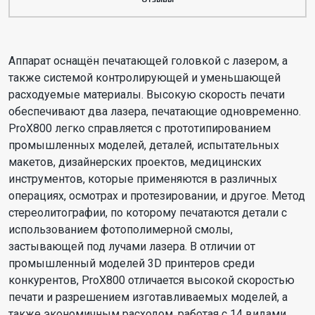
Аппарат оснащён печатающей головкой с лазером, а
также системой контролирующей и уменьшающей
расходуемые материалы. Высокую скорость печати
обеспечивают два лазера, печатающие одновременно.
ProX800 легко справляется с прототипированием
промышленных моделей, деталей, испытательных
макетов, дизайнерских проектов, медицинских
инструментов, которые применяются в различных
операциях, осмотрах и протезировании, и другое. Метод
стереолитографии, по которому печатаются детали с
использованием фотополимерной смолы,
застывающей под лучами лазера. В отличии от
промышленный моделей 3D принтеров среди
конкурентов, ProX800 отличается высокой скоростью
печати и разрешением изготавливаемых моделей, а
также экономичным расходом, работая с 14 видами