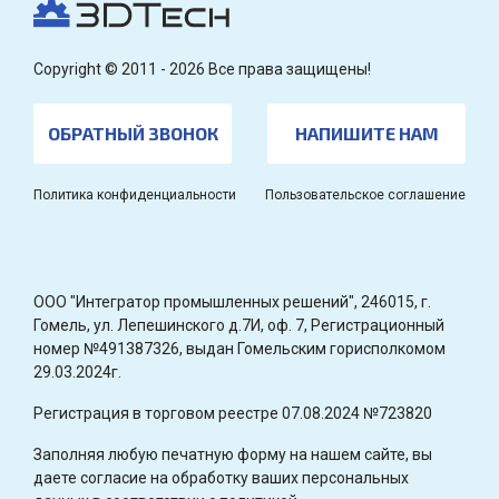
Copyright © 2011 - 2026 Все права защищены!
ОБРАТНЫЙ ЗВОНОК
НАПИШИТЕ НАМ
Политика конфиденциальности
Пользовательское соглашение
OOO "Интегратор промышленных решений", 246015, г.
Гомель, ул. Лепешинского д.7И, оф. 7, Регистрационный
номер №491387326, выдан Гомельским горисполкомом
29.03.2024г.
Регистрация в торговом реестре 07.08.2024 №723820
Заполняя любую печатную форму на нашем сайте, вы
даете согласие на обработку ваших персональных