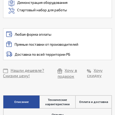
Демонстрация оборудования
Стартовый набор для работы
Любая форма оплаты
Прямые поставки от производителей
Доставка по всей территории РБ
Нашли дешевле?
Хочу в
Хочу
скидку
Снизим цену!
подарок
Технические
Описание
Оплата и доставка
характеристики
Отзывы