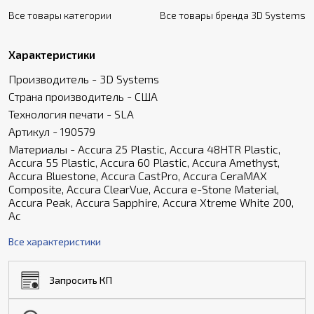
Все товары категории
Все товары бренда 3D Systems
Характеристики
Производитель - 3D Systems
Страна производитель - США
Технология печати - SLA
Артикул - 190579
Материалы - Accura 25 Plastic, Accura 48HTR Plastic,
Accura 55 Plastic, Accura 60 Plastic, Accura Amethyst,
Accura Bluestone, Accura CastPro, Accura CeraMAX
Composite, Accura ClearVue, Accura e-Stone Material,
Accura Peak, Accura Sapphire, Accura Xtreme White 200,
Ac
Все характеристики
Запросить КП