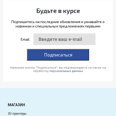
Будьте в курсе
Подпишитесь на последние обновления и узнавайте о
новинках и специальных предложениях первыми
Email
Подписаться
Нажимая кнопку "Подписаться", вы подтверждаете согласие на
обработку
персональных данных
МАГАЗИН
3D принтеры