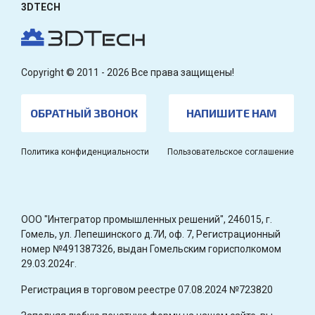
3DTECH
Copyright © 2011 - 2026 Все права защищены!
ОБРАТНЫЙ ЗВОНОК
НАПИШИТЕ НАМ
Политика конфиденциальности
Пользовательское соглашение
OOO "Интегратор промышленных решений", 246015, г.
Гомель, ул. Лепешинского д.7И, оф. 7, Регистрационный
номер №491387326, выдан Гомельским горисполкомом
29.03.2024г.
Регистрация в торговом реестре 07.08.2024 №723820