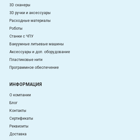
3D сканеры
3D ручки и аксессуары
Расходные материалы
Роботы
Станки с ЧПУ
Вакуумные литьевые машины
Аксессуары и доп. оборудование
Пластиковые нити
Программное обеспечение
ИНФОРМАЦИЯ
О компании
Блог
Контакты
Сертификаты
Реквизиты
Доставка