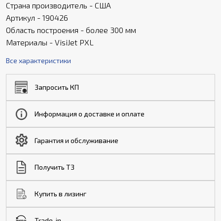
Страна производитель - США
Артикул - 190426
Область построения - более 300 мм
Материалы - VisiJet PXL
Все характеристики
Запросить КП
Информация о доставке и оплате
Гарантия и обслуживание
Получить ТЗ
Купить в лизинг
Trade-in