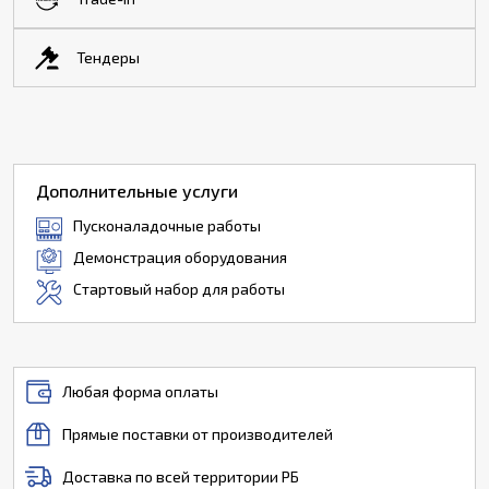
Тендеры
Дополнительные услуги
Пусконаладочные работы
Демонстрация оборудования
Стартовый набор для работы
Любая форма оплаты
Прямые поставки от производителей
Доставка по всей территории РБ