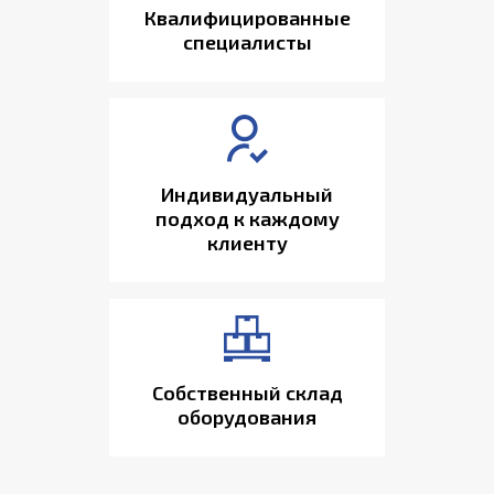
Квалифицированные
специалисты
Индивидуальный
подход к каждому
клиенту
Собственный склад
оборудования