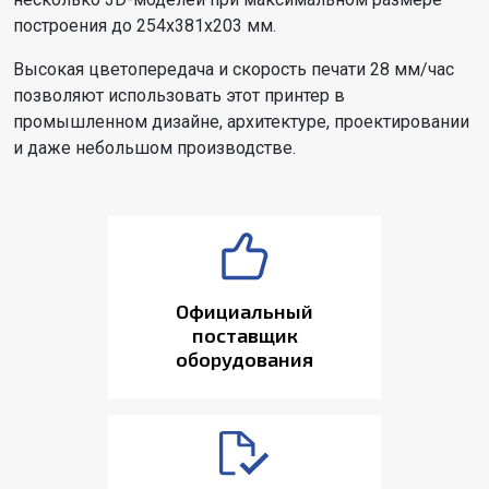
построения до 254x381x203 мм.
Высокая цветопередача и скорость печати 28 мм/час
позволяют использовать этот принтер в
промышленном дизайне, архитектуре, проектировании
и даже небольшом производстве.
Официальный
поставщик
оборудования