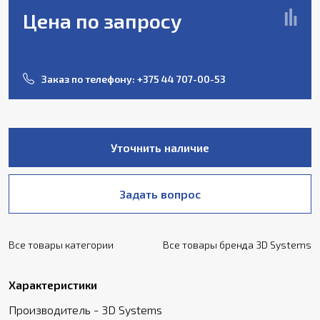
Цена по запросу
Заказ по телефону:
+375 44 707-00-53
Уточнить наличие
Задать вопрос
Все товары категории
Все товары бренда 3D Systems
Характеристики
Производитель - 3D Systems