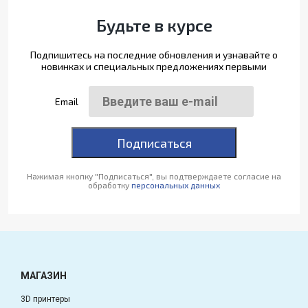
Будьте в курсе
Подпишитесь на последние обновления и узнавайте о
новинках и специальных предложениях первыми
Email
Подписаться
Нажимая кнопку "Подписаться", вы подтверждаете согласие на
обработку
персональных данных
МАГАЗИН
3D принтеры