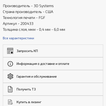
Производитель - 3D Systems
Страна производитель - США
Технология печати - FGF
Артикул - 200433
Толщина слоя, мкм - 0,4 мм - 6,0 мм
Все характеристики
Запросить КП
Информация о доставке и оплате
Гарантия и обслуживание
Получить ТЗ
Купить в лизинг