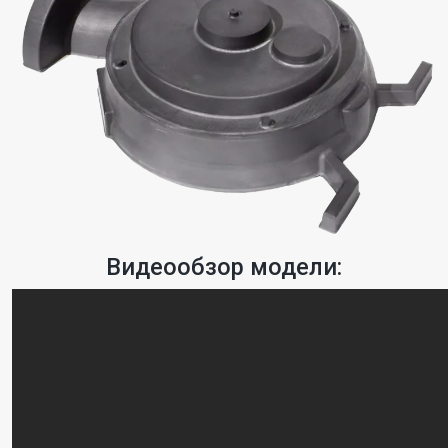
Видеообзор модели: