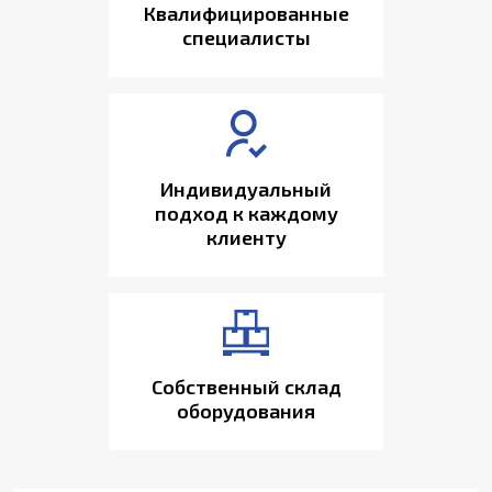
Квалифицированные
специалисты
Индивидуальный
подход к каждому
клиенту
Собственный склад
оборудования