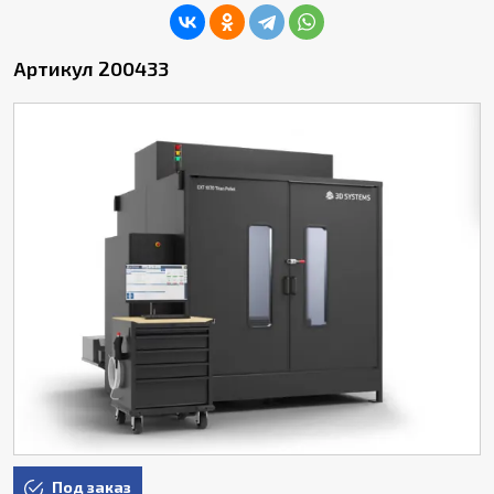
Артикул 200433
Под заказ