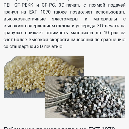
PEI, GF-PEKK и GF-PC. 3D-печать с прямой подачей
гранул на EXT 1070 также позволяет использовать
высокоэластичные эластомеры и материалы с
высоким содержанием стекла и углерода. 3D-печать на
гранулах снижает стоимость материала до 10 раз за
счет более высокой скорости нанесения по сравнению
со стандартной 3D печатью.