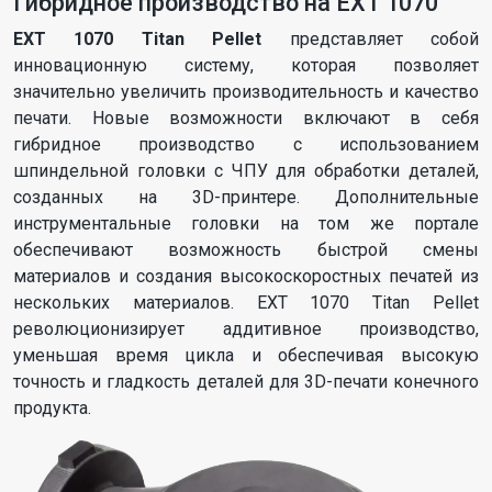
Гибридное производство на EXT 1070
EXT 1070 Titan Pellet
представляет собой
инновационную систему, которая позволяет
значительно увеличить производительность и качество
печати. Новые возможности включают в себя
гибридное производство с использованием
шпиндельной головки с ЧПУ для обработки деталей,
созданных на 3D-принтере. Дополнительные
инструментальные головки на том же портале
обеспечивают возможность быстрой смены
материалов и создания высокоскоростных печатей из
нескольких материалов. EXT 1070 Titan Pellet
революционизирует аддитивное производство,
уменьшая время цикла и обеспечивая высокую
точность и гладкость деталей для 3D-печати конечного
продукта.