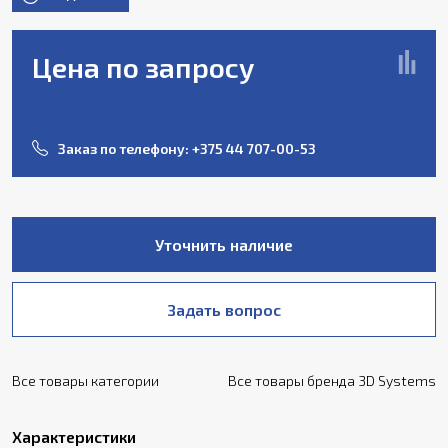
Цена по запросу
Заказ по телефону:
+375 44 707-00-53
Уточнить наличие
Задать вопрос
Все товары категории
Все товары бренда 3D Systems
Характеристики