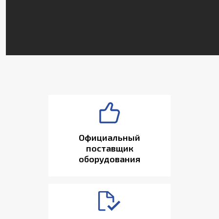
Официальный
поставщик
оборудования