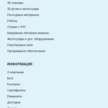
3D сканеры
3D ручки и аксессуары
Расходные материалы
Роботы
Станки с ЧПУ
Вакуумные литьевые машины
Аксессуары и доп. оборудование
Пластиковые нити
Программное обеспечение
ИНФОРМАЦИЯ
О компании
Блог
Контакты
Сертификаты
Реквизиты
Доставка