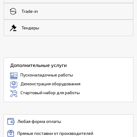
Trade-in
Тендеры
Дополнительные услуги
Пусконаладочные работы
Демонстрация оборудования
Стартовый набор для работы
Любая форма оплаты
Прямые поставки от производителей