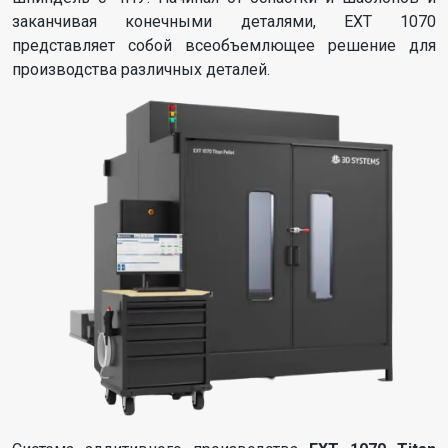
заканчивая конечными деталями, EXT 1070
представляет собой всеобъемлющее решение для
производства различных деталей.