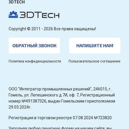
3DTECH
Copyright © 2011 - 2026 Все права защищены!
ОБРАТНЫЙ ЗВОНОК
НАПИШИТЕ НАМ
Политика конфиденциальности
Пользовательское соглашение
OOO "Интегратор промышленных решений", 246015, г.
Гомель, ул. Лепешинского д.7И, оф. 7, Регистрационный
номер №491387326, выдан Гомельским горисполкомом
29.03.2024г.
Регистрация в торговом реестре 07.08.2024 №723820
Заполняя любую печатную форму на нашем сайте, вы