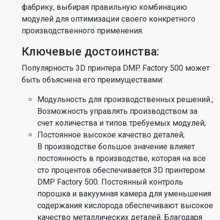
фабрику, выбирая правильную комбинацию
модулей для оптимизации своего конкретного
производственного применения.
Ключевые достоинства:
Популярность 3D принтера DMP Factory 500 может
быть объяснена его преимуществами:
Модульность для производственных решений.;
Возможность управлять производством за
счет количества и типов требуемых модулей;
Постоянное высокое качество деталей;
В производстве большое значение влияет
постоянность в производстве, которая на все
сто процентов обеспечивается 3D принтером
DMP Factory 500. Постоянный контроль
порошка и вакуумная камера для уменьшения
содержания кислорода обеспечивают высокое
качество металлических деталей. Благодаря