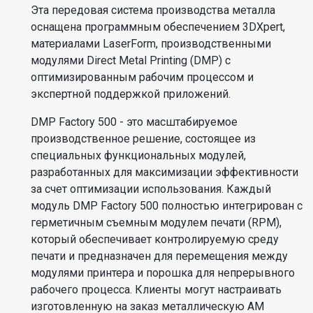
Эта передовая система производства металла
оснащена программным обеспечением 3DXpert,
материалами LaserForm, производственными
модулями Direct Metal Printing (DMP) с
оптимизированным рабочим процессом и
экспертной поддержкой приложений.
DMP Factory 500 - это масштабируемое
производственное решение, состоящее из
специальных функциональных модулей,
разработанных для максимизации эффективности
за счет оптимизации использования. Каждый
модуль DMP Factory 500 полностью интегрирован с
герметичным съемным модулем печати (RPM),
который обеспечивает контролируемую среду
печати и предназначен для перемещения между
модулями принтера и порошка для непрерывного
рабочего процесса. Клиенты могут настраивать
изготовленную на заказ металлическую АМ