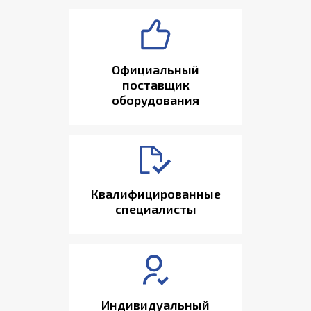
Официальный
поставщик
оборудования
Квалифицированные
специалисты
Индивидуальный