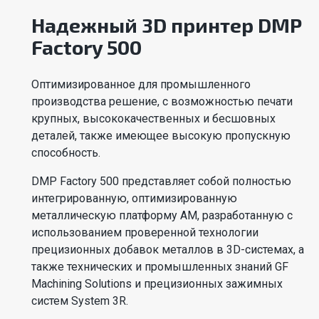
Надежный 3D принтер DMP
Factory 500
Оптимизированное для промышленного
производства решение, с возможностью печати
крупных, высококачественных и бесшовных
деталей, также имеющее высокую пропускную
способность.
DMP Factory 500 представляет собой полностью
интегрированную, оптимизированную
металлическую платформу AM, разработанную с
использованием проверенной технологии
прецизионных добавок металлов в 3D-системах, а
также технических и промышленных знаний GF
Machining Solutions и прецизионных зажимных
систем System 3R.