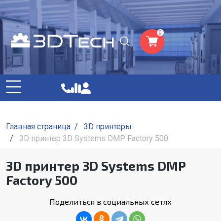
0
Главная страница
/
3D принтеры
/
3D принтер 3D Systems DMP Factory 500
3D принтер 3D Systems DMP
Factory 500
Поделиться в социальных сетях