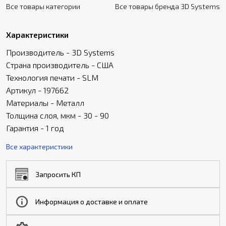
Все товары категории
Все товары бренда 3D Systems
Характеристики
Производитель - 3D Systems
Страна производитель - США
Технология печати - SLM
Артикул - 197662
Материалы - Металл
Толщина слоя, мкм - 30 - 90
Гарантия - 1 год
Все характеристики
Запросить КП
Информация о доставке и оплате