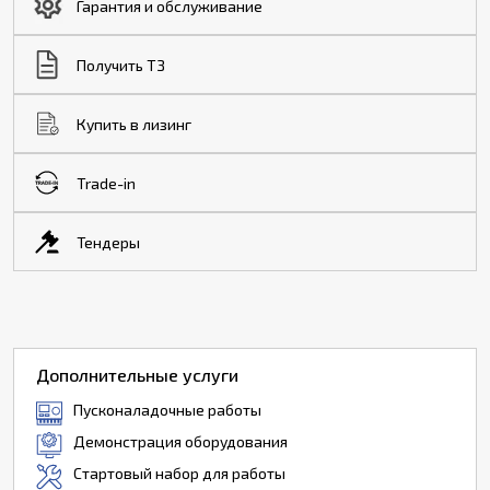
Гарантия и обслуживание
Получить ТЗ
Купить в лизинг
Trade-in
Тендеры
Дополнительные услуги
Пусконаладочные работы
Демонстрация оборудования
Стартовый набор для работы