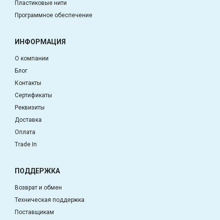
Пластиковые нити
Программное обеспечение
ИНФОРМАЦИЯ
О компании
Блог
Контакты
Сертификаты
Реквизиты
Доставка
Оплата
Trade In
ПОДДЕРЖКА
Возврат и обмен
Техническая поддержка
Поставщикам