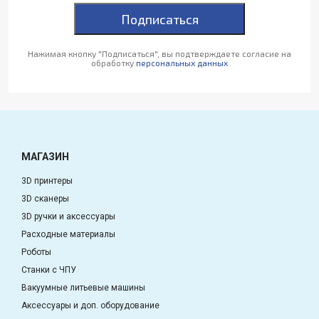
Подписаться
Нажимая кнопку "Подписаться", вы подтверждаете согласие на
обработку
персональных данных
МАГАЗИН
3D принтеры
3D сканеры
3D ручки и аксессуары
Расходные материалы
Роботы
Станки с ЧПУ
Вакуумные литьевые машины
Аксессуары и доп. оборудование