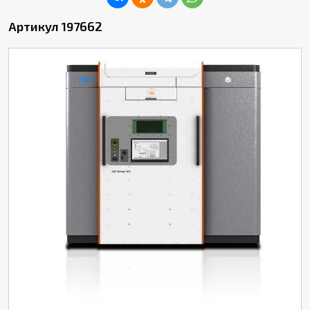
Артикул 197662