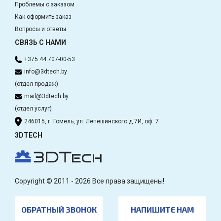
Проблемы с заказом
Как оформить заказ
Вопросы и ответы
СВЯЗЬ С НАМИ
+375 44 707-00-53
info@3dtech.by
(отдел продаж)
mail@3dtech.by
(отдел услуг)
246015, г. Гомель, ул. Лепешинского д.7И, оф. 7
3DTECH
Copyright © 2011 - 2026 Все права защищены!
ОБРАТНЫЙ ЗВОНОК
НАПИШИТЕ НАМ