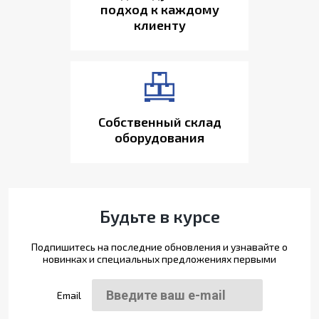
подход к каждому
клиенту
Собственный склад
оборудования
Будьте в курсе
Подпишитесь на последние обновления и узнавайте о
новинках и специальных предложениях первыми
Email