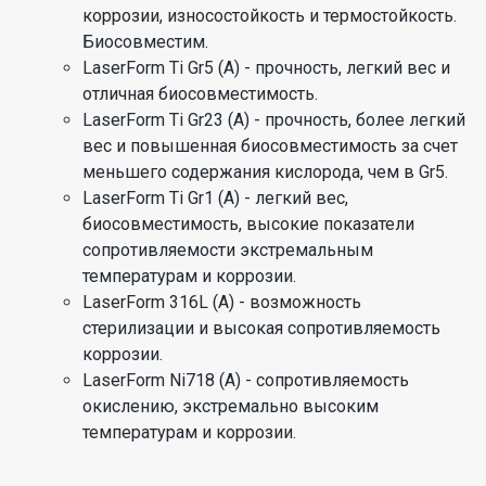
коррозии, износостойкость и термостойкость.
Биосовместим.
LaserForm Ti Gr5 (A) - прочность, легкий вес и
отличная биосовместимость.
LaserForm Ti Gr23 (A) - прочность, более легкий
вес и повышенная биосовместимость за счет
меньшего содержания кислорода, чем в Gr5.
LaserForm Ti Gr1 (A) - легкий вес,
биосовместимость, высокие показатели
сопротивляемости экстремальным
температурам и коррозии.
LaserForm 316L (A) - возможность
стерилизации и высокая сопротивляемость
коррозии.
LaserForm Ni718 (A) - сопротивляемость
окислению, экстремально высоким
температурам и коррозии.