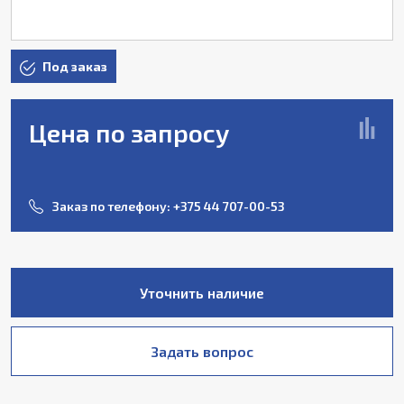
Под заказ
Цена по запросу
Заказ по телефону:
+375 44 707-00-53
Уточнить наличие
Задать вопрос