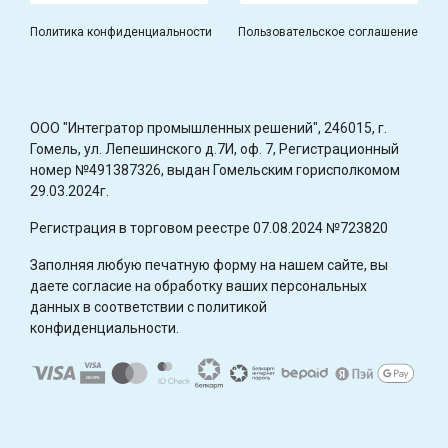
Политика конфиденциальности
Пользовательское соглашение
OOO "Интегратор промышленных решений", 246015, г.
Гомель, ул. Лепешинского д.7И, оф. 7, Регистрационный
номер №491387326, выдан Гомельским горисполкомом
29.03.2024г.
Регистрация в торговом реестре 07.08.2024 №723820
Заполняя любую печатную форму на нашем сайте, вы
даете согласие на обработку ваших персональных
данных в соответствии с политикой
конфиденциальности.