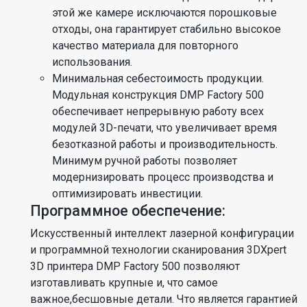
этой же камере исключаются порошковые
отходы, она гарантирует стабильно высокое
качество материала для повторного
использования.
Минимальная себестоимость продукции.
Модульная конструкция DMP Factory 500
обеспечивает непрерывную работу всех
модулей 3D-печати, что увеличивает время
безотказной работы и производительность.
Минимум ручной работы позволяет
модернизировать процесс производства и
оптимизировать инвестиции.
Программное обеспечение:
Искусственный интеллект лазерной конфигурации
и программной технологии сканирования 3DXpert
3D принтера DMP Factory 500 позволяют
изготавливать крупные и, что самое
важное,бесшовные детали. Что является гарантией