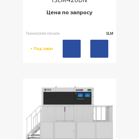
Цена по запросу
Технология печати
SLM
Под заказ