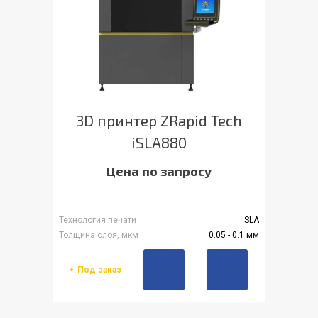
3D принтер ZRapid Tech
iSLA880
Цена по запросу
Технология печати
SLA
Толщина слоя, мкм
0.05 - 0.1 мм
Под заказ