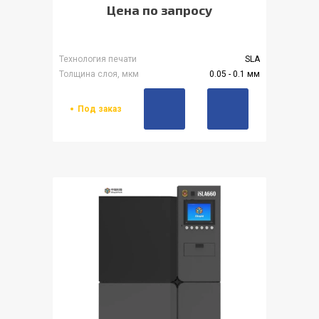
Цена по запросу
Технология печати
SLA
Толщина слоя, мкм
0.05 - 0.1 мм
Под заказ