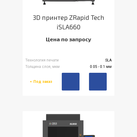
3D принтер ZRapid Tech
iSLA660
Цена по запросу
Технология печати
SLA
Толщина слоя, мкм
0.05 - 0.1 мм
Под заказ