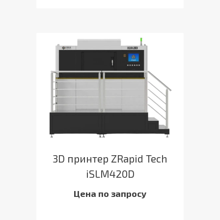
3D принтер ZRapid Tech
iSLM420D
Цена по запросу