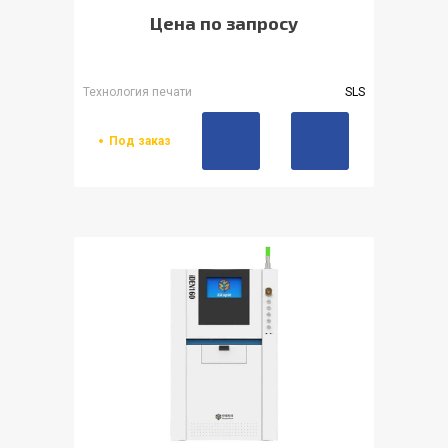
Цена по запросу
Технология печати
SLS
Под заказ