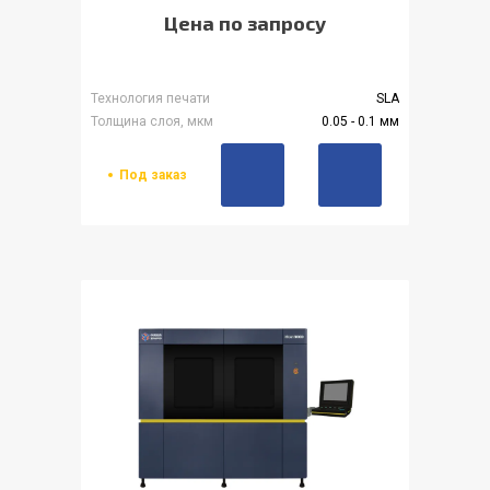
Цена по запросу
Технология печати
SLA
Толщина слоя, мкм
0.05 - 0.1 мм
Под заказ