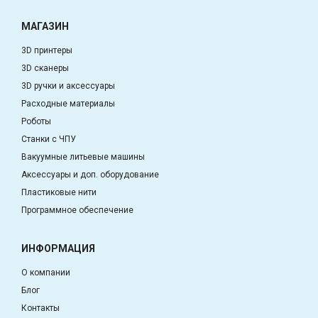
МАГАЗИН
3D принтеры
3D сканеры
3D ручки и аксессуары
Расходные материалы
Роботы
Станки с ЧПУ
Вакуумные литьевые машины
Аксессуары и доп. оборудование
Пластиковые нити
Программное обеспечение
ИНФОРМАЦИЯ
О компании
Блог
Контакты