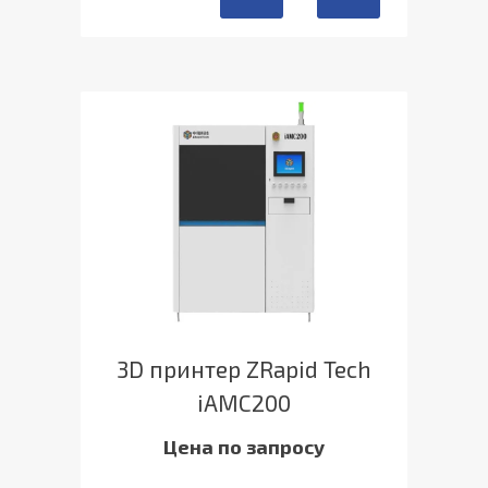
3D принтер ZRapid Tech
iAMC200
Цена по запросу