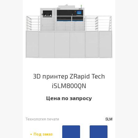
3D принтер ZRapid Tech
iSLM800QN
Цена по запросу
Технология печати
SLM
Под заказ