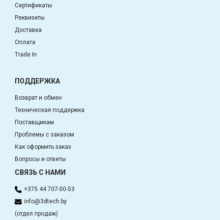
Сертификаты
Реквизиты
Доставка
Оплата
Trade In
ПОДДЕРЖКА
Возврат и обмен
Техническая поддержка
Поставщикам
Проблемы с заказом
Как оформить заказ
Вопросы и ответы
СВЯЗЬ С НАМИ
+375 44 707-00-53
info@3dtech.by
(отдел продаж)