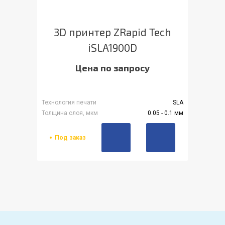
3D принтер ZRapid Tech
iSLA1900D
Цена по запросу
Технология печати
SLA
Толщина слоя, мкм
0.05 - 0.1 мм
Под заказ