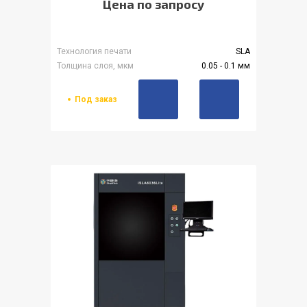
Цена по запросу
Технология печати
SLA
Толщина слоя, мкм
0.05 - 0.1 мм
Под заказ