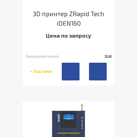
3D принтер ZRapid Tech
iDEN160
Цена по запросу
Технология печати
SLM
Под заказ