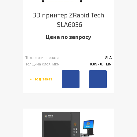
3D принтер ZRapid Tech
iSLA6036
Цена по запросу
Технология печати
SLA
Толщина слоя, мкм
0.05 - 0.1 мм
Под заказ