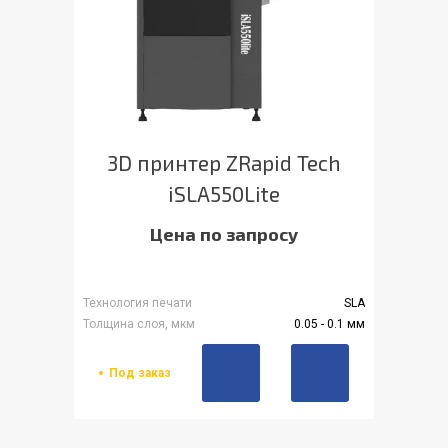
3D принтер ZRapid Tech
iSLA550Lite
Цена по запросу
Технология печати
SLA
Толщина слоя, мкм
0.05 - 0.1 мм
Под заказ