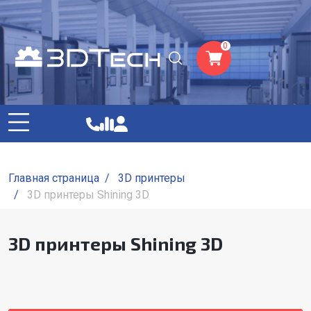
0
Главная страница
/
3D принтеры
/
3D принтеры Shining 3D
3D принтеры Shining 3D