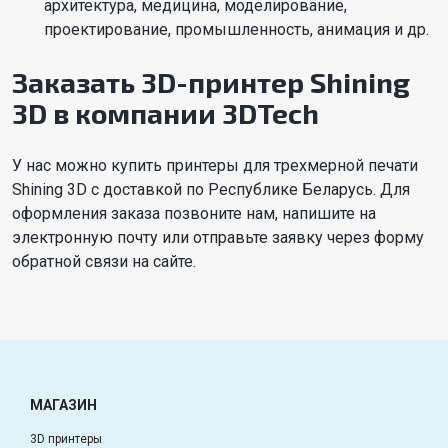
архитектура, медицина, моделирование,
проектирование, промышленность, анимация и др.
Заказать 3D-принтер Shining
3D в компании 3DTech
У нас можно купить принтеры для трехмерной печати
Shining 3D с доставкой по Республике Беларусь. Для
оформления заказа позвоните нам, напишите на
электронную почту или отправьте заявку через форму
обратной связи на сайте.
МАГАЗИН
3D принтеры