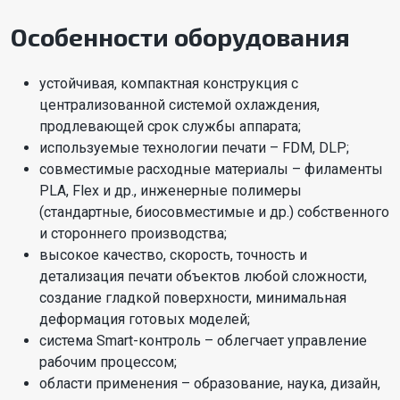
Особенности оборудования
устойчивая, компактная конструкция с
централизованной системой охлаждения,
продлевающей срок службы аппарата;
используемые технологии печати – FDM, DLP;
совместимые расходные материалы – филаменты
PLA, Flex и др., инженерные полимеры
(стандартные, биосовместимые и др.) собственного
и стороннего производства;
высокое качество, скорость, точность и
детализация печати объектов любой сложности,
создание гладкой поверхности, минимальная
деформация готовых моделей;
система Smart-контроль – облегчает управление
рабочим процессом;
области применения – образование, наука, дизайн,