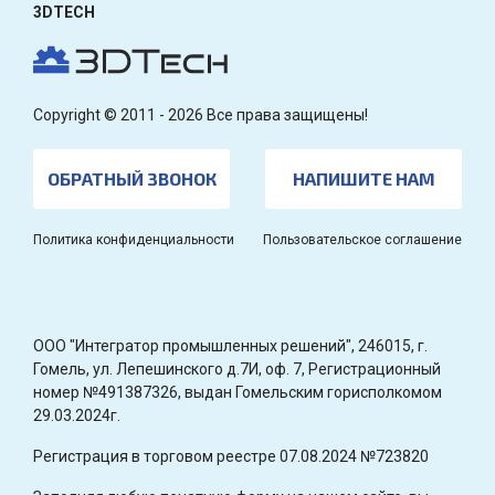
3DTECH
Copyright © 2011 - 2026 Все права защищены!
ОБРАТНЫЙ ЗВОНОК
НАПИШИТЕ НАМ
Политика конфиденциальности
Пользовательское соглашение
OOO "Интегратор промышленных решений", 246015, г.
Гомель, ул. Лепешинского д.7И, оф. 7, Регистрационный
номер №491387326, выдан Гомельским горисполкомом
29.03.2024г.
Регистрация в торговом реестре 07.08.2024 №723820