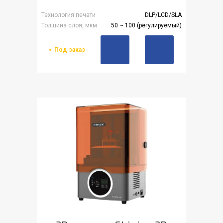
Технология печати
DLP/LCD/SLA
Толщина слоя, мкм
50 ~ 100 (регулируемый)
Под заказ