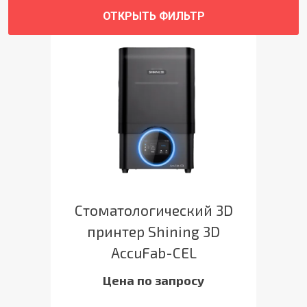
ОТКРЫТЬ ФИЛЬТР
Стоматологический 3D
принтер Shining 3D
AccuFab-CEL
Цена по запросу