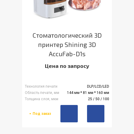
Стоматологический 3D
принтер Shining 3D
AccuFab-D1s
Цена по запросу
Технология печати
DLP/LCD/LED
Область печати, мм
144 мм * 81 мм * 160 мм
Толщина слоя, мкм
25 / 50 / 100
Под заказ