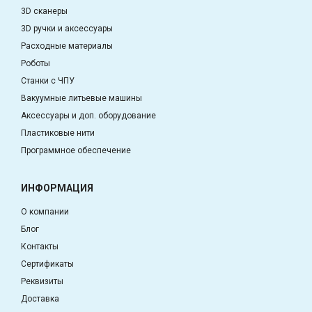
3D сканеры
3D ручки и аксессуары
Расходные материалы
Роботы
Станки с ЧПУ
Вакуумные литьевые машины
Аксессуары и доп. оборудование
Пластиковые нити
Программное обеспечение
ИНФОРМАЦИЯ
О компании
Блог
Контакты
Сертификаты
Реквизиты
Доставка