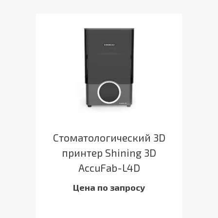
Стоматологический 3D
принтер Shining 3D
AccuFab-L4D
Цена по запросу