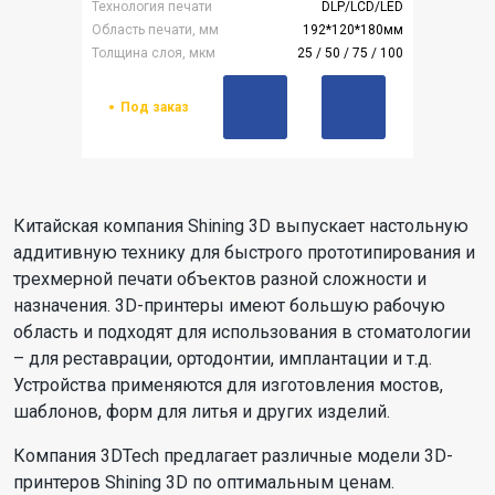
Технология печати
DLP/LCD/LED
Область печати, мм
192*120*180мм
Толщина слоя, мкм
25 / 50 / 75 / 100
Под заказ
Китайская компания Shining 3D выпускает настольную
аддитивную технику для быстрого прототипирования и
трехмерной печати объектов разной сложности и
назначения. 3D-принтеры имеют большую рабочую
область и подходят для использования в стоматологии
– для реставрации, ортодонтии, имплантации и т.д.
Устройства применяются для изготовления мостов,
шаблонов, форм для литья и других изделий.
Компания 3DTech предлагает различные модели 3D-
принтеров Shining 3D по оптимальным ценам.