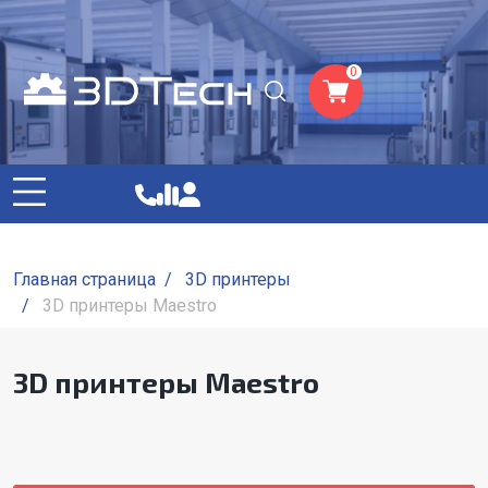
0
Главная страница
/
3D принтеры
/
3D принтеры Maestro
3D принтеры Maestro