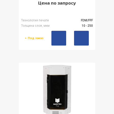
Цена по запросу
Технология печати
FDM/FFF
Толщина слоя, мкм
10 - 250
Под заказ