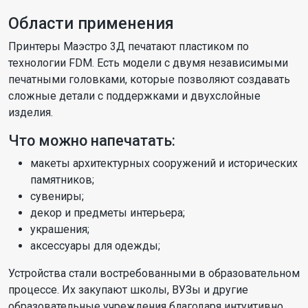
Области применения
Принтеры Маэстро 3Д печатают пластиком по
технологии FDM. Есть модели с двумя независимыми
печатными головками, которые позволяют создавать
сложные детали с поддержками и двухслойные
изделия.
Что можно напечатать:
макеты архитектурных сооружений и исторических
памятников;
сувениры;
декор и предметы интерьера;
украшения;
аксессуары для одежды;
Устройства стали востребованными в образовательном
процессе. Их закупают школы, ВУЗы и другие
образовательные учреждения благодаря интуитивно