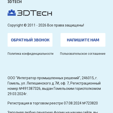
3DTECH
Copyright © 2011 - 2026 Все права защищены!
ОБРАТНЫЙ ЗВОНОК
НАПИШИТЕ НАМ
Политика конфиденциальности
Пользовательское соглашение
OOO "Интегратор промышленных решений", 246015, г.
Гомель, ул. Лепешинского д.7И, оф. 7, Регистрационный
номер №491387326, выдан Гомельским горисполкомом
29.03.2024г.
Регистрация в торговом реестре 07.08.2024 №723820
Заполняя любую печатную форму на нашем сайте, вы