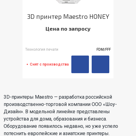
3D принтер Maestro HONEY
Цена по запросу
Технология печати
FDM/FFF
Снят с производства
3D-принтеры Maestro — разработка российской
производственно-торговой компании ООО «Шоу-
Дизайн». В модельной линейке представлены
устройства для дома, образования и бизнеса.
Оборудование появилось недавно, но уже успело
потеснить европейские и азиатские принтеры.