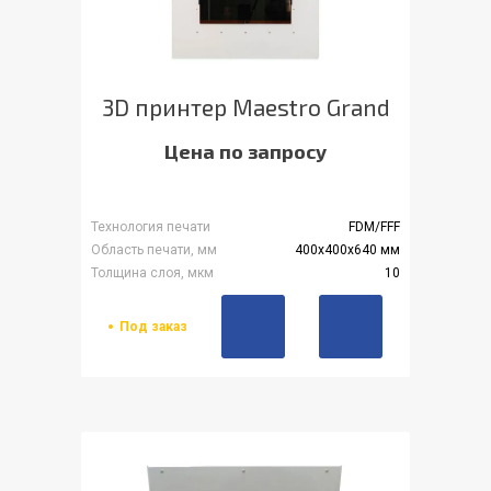
3D принтер Maestro Grand
Цена по запросу
Технология печати
FDM/FFF
Область печати, мм
400x400x640 мм
Толщина слоя, мкм
10
Под заказ