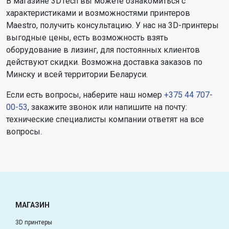
В магазине 3DTech вы можете ознакомиться с
характеристиками и возможностями принтеров
Maestro, получить консультацию. У нас на 3D-принтеры
выгодные цены, есть возможность взять
оборудование в лизинг, для постоянных клиентов
действуют скидки. Возможна доставка заказов по
Минску и всей территории Беларуси.
Если есть вопросы, наберите наш номер
+375 44 707-
00-53
, закажите звонок или напишите на почту:
технические специалисты компании ответят на все
вопросы.
МАГАЗИН
3D принтеры