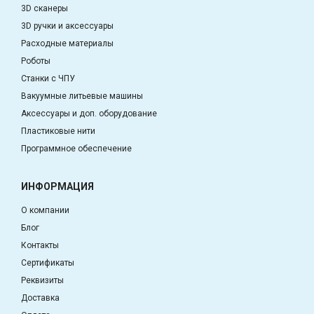
3D сканеры
3D ручки и аксессуары
Расходные материалы
Роботы
Станки с ЧПУ
Вакуумные литьевые машины
Аксессуары и доп. оборудование
Пластиковые нити
Программное обеспечение
ИНФОРМАЦИЯ
О компании
Блог
Контакты
Сертификаты
Реквизиты
Доставка